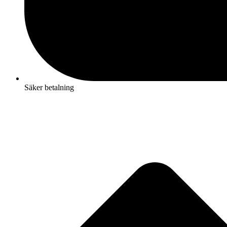
Säker betalning