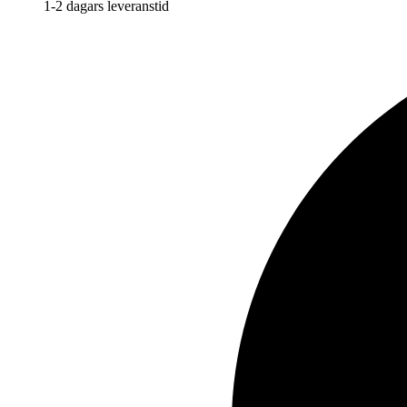
1-2 dagars leveranstid