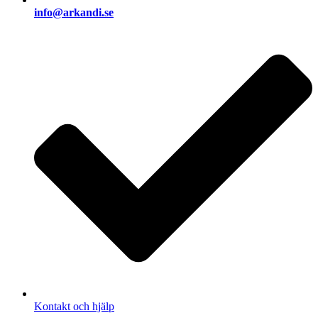
info@arkandi.se
Kontakt och hjälp