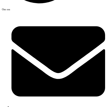
Om oss