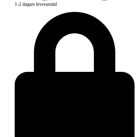
1-2 dagars leveranstid