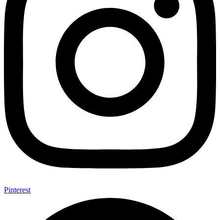
Pinterest