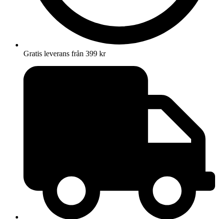
Gratis leverans från 399 kr