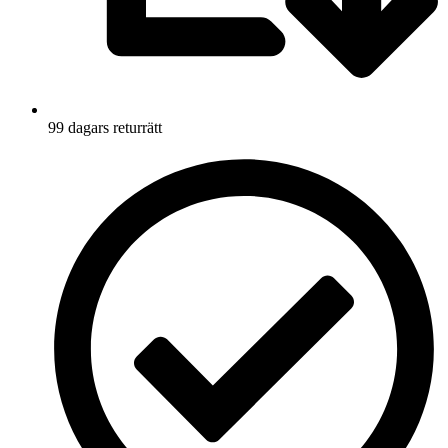
99 dagars returrätt