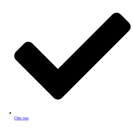
Om oss