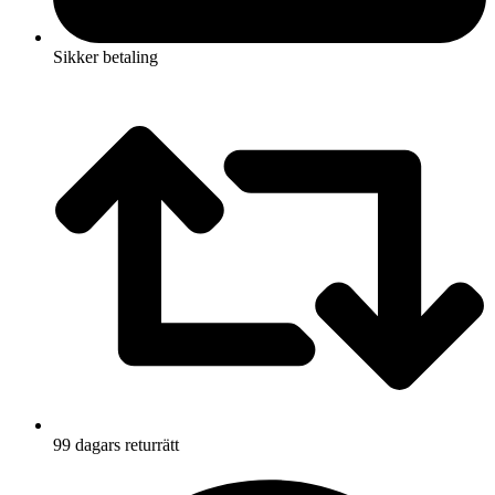
Sikker betaling
99 dagars returrätt