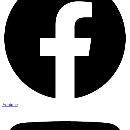
Youtube