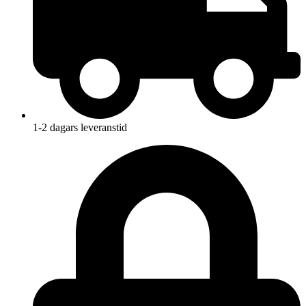
1-2 dagars leveranstid