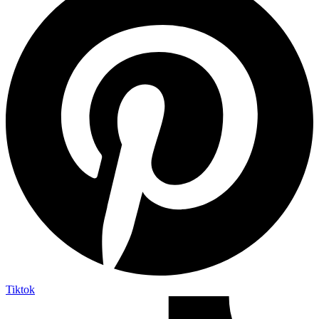
Tiktok