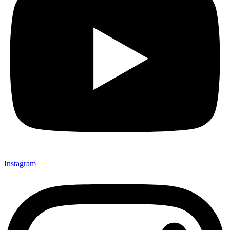
Instagram