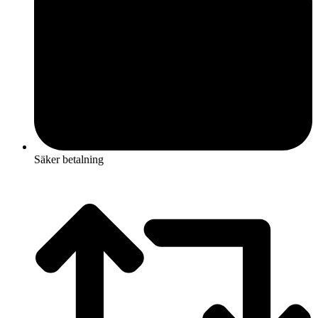
Säker betalning