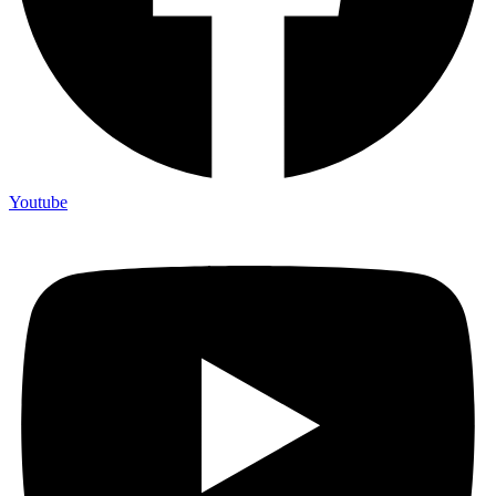
Youtube