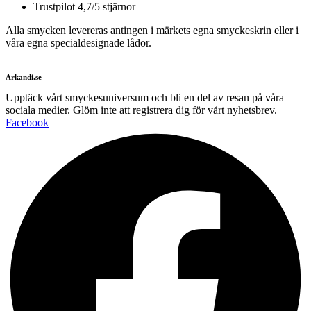
Trustpilot 4,7/5 stjärnor
Alla smycken levereras antingen i märkets egna smyckeskrin eller i
våra egna specialdesignade lådor.
Arkandi.se
Upptäck vårt smyckesuniversum och bli en del av resan på våra
sociala medier. Glöm inte att registrera dig för vårt nyhetsbrev.
Facebook