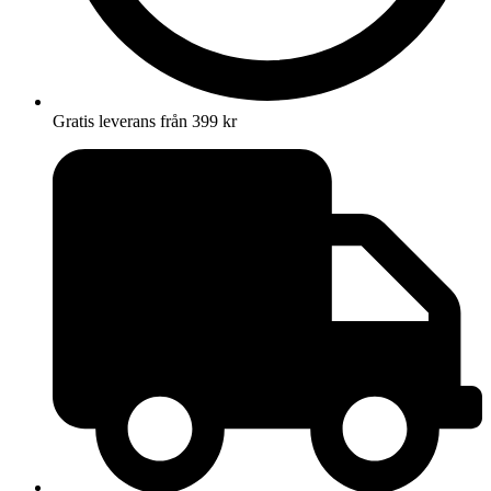
Gratis leverans från 399 kr