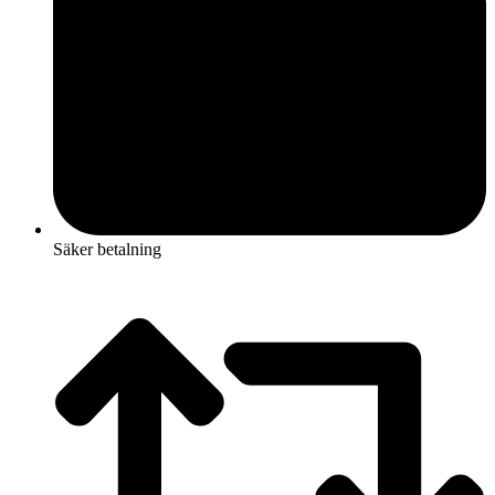
Säker betalning