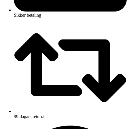
Sikker betaling
99 dagars returrätt