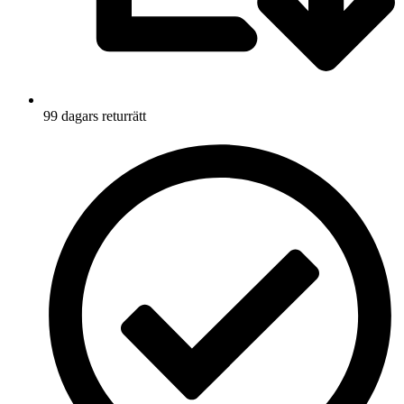
99 dagars returrätt