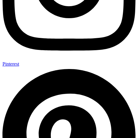
Pinterest