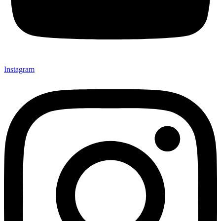
Instagram