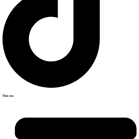
Om oss