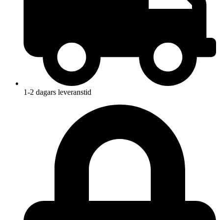
1-2 dagars leveranstid