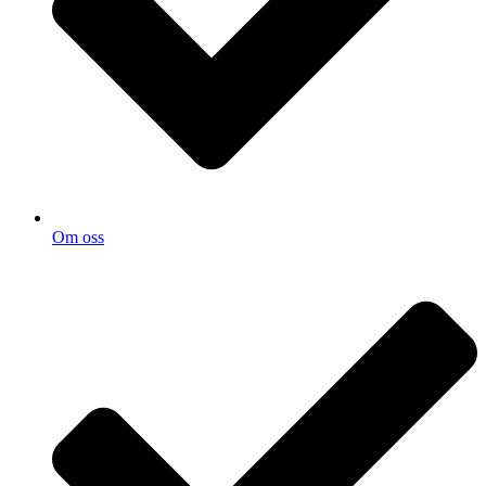
Om oss