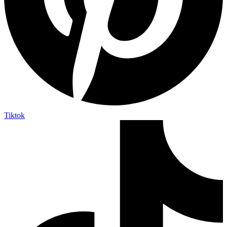
Tiktok