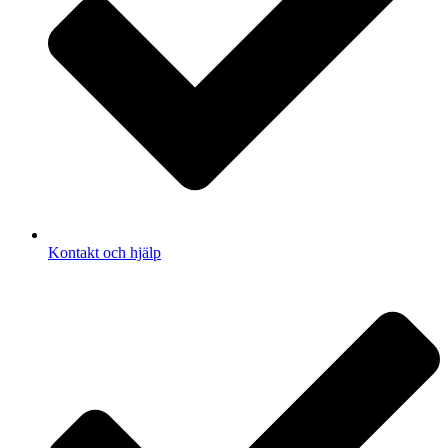
Kontakt och hjälp