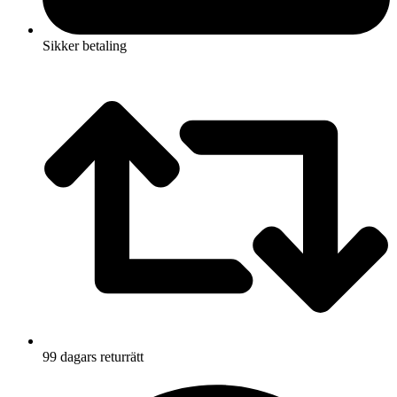
Sikker betaling
99 dagars returrätt