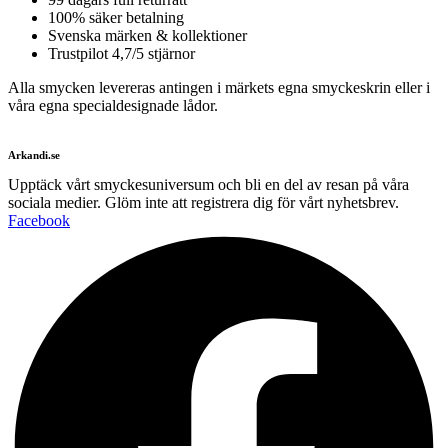
100% säker betalning
Svenska märken & kollektioner
Trustpilot 4,7/5 stjärnor
Alla smycken levereras antingen i märkets egna smyckeskrin eller i
våra egna specialdesignade lådor.
Arkandi.se
Upptäck vårt smyckesuniversum och bli en del av resan på våra
sociala medier. Glöm inte att registrera dig för vårt nyhetsbrev.
Facebook