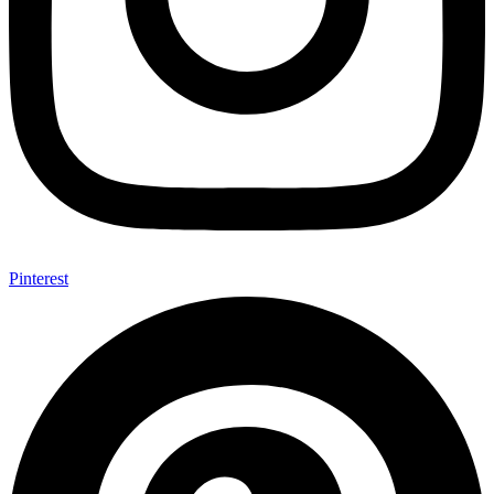
Pinterest