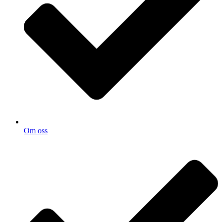
Om oss