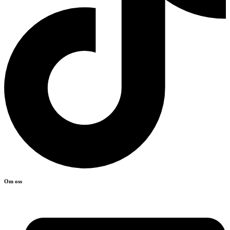
Om oss