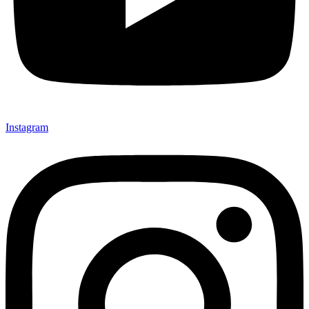
Instagram