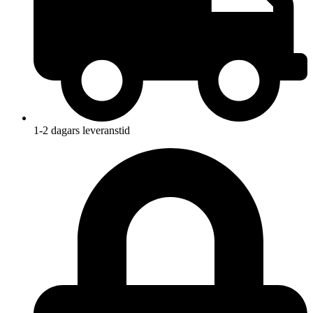
1-2 dagars leveranstid