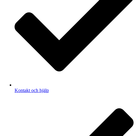
Kontakt och hjälp