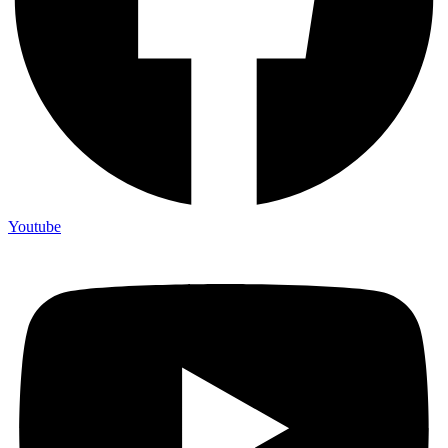
Youtube