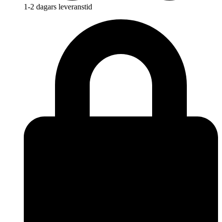
1-2 dagars leveranstid