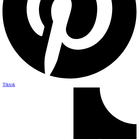
Tiktok