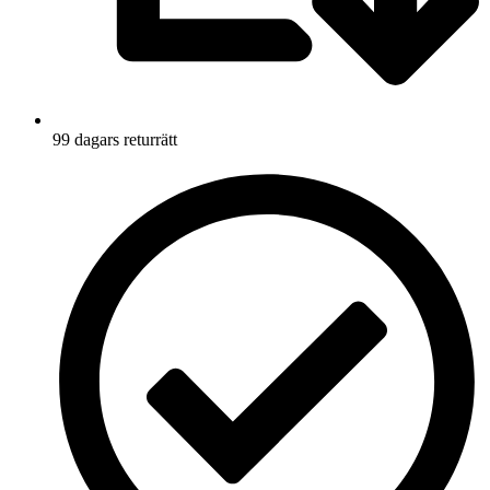
99 dagars returrätt