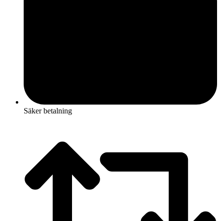
Säker betalning