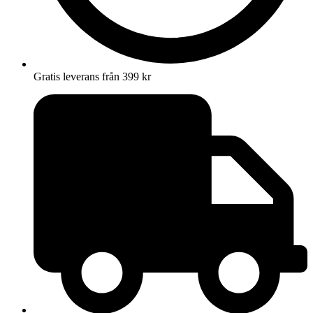
Gratis leverans från 399 kr