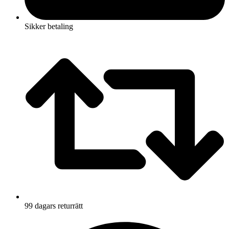
Sikker betaling
99 dagars returrätt