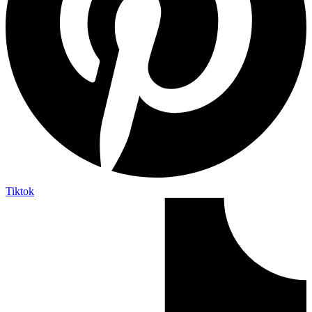
Tiktok