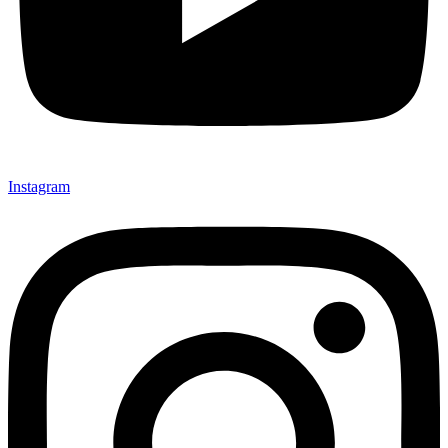
Instagram