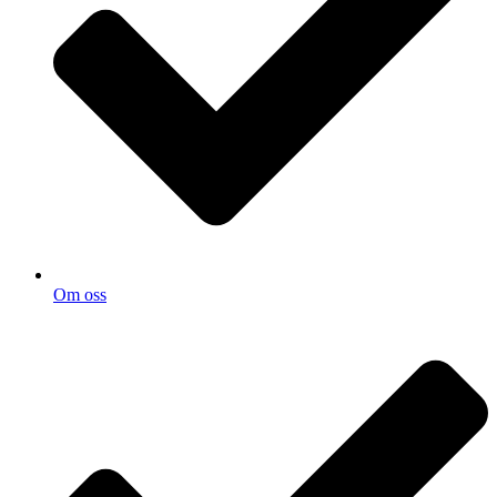
Om oss