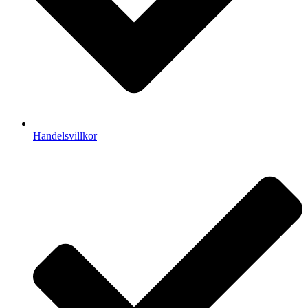
Handelsvillkor