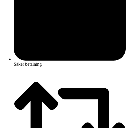
Säker betalning