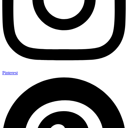
Pinterest