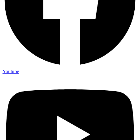
Youtube