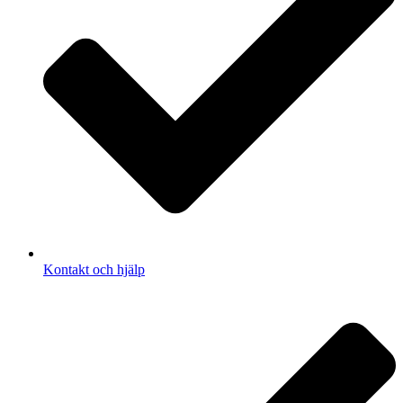
Kontakt och hjälp