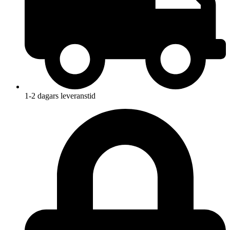
1-2 dagars leveranstid