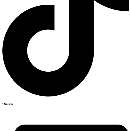
Om oss