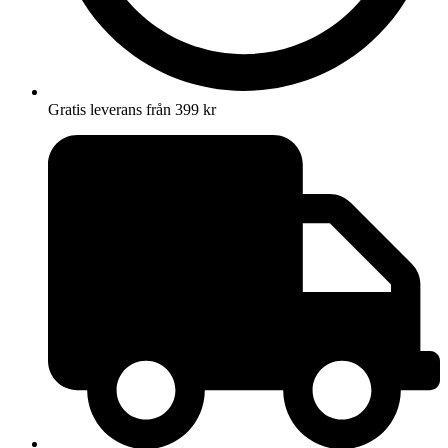
Gratis leverans från 399 kr