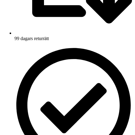
99 dagars returrätt