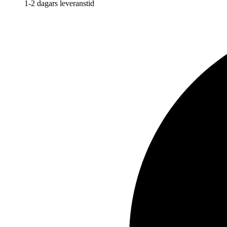
1-2 dagars leveranstid