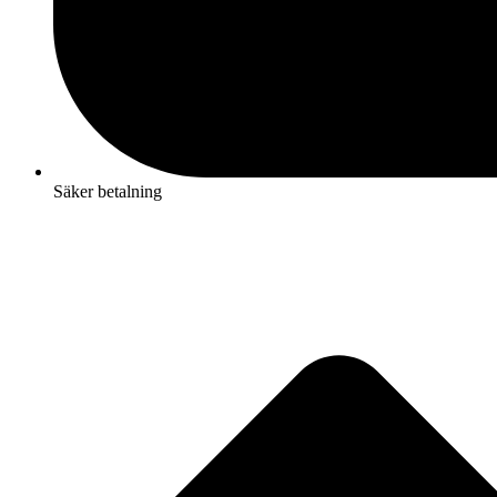
Säker betalning