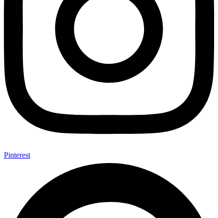
Pinterest