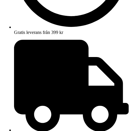
Gratis leverans från 399 kr