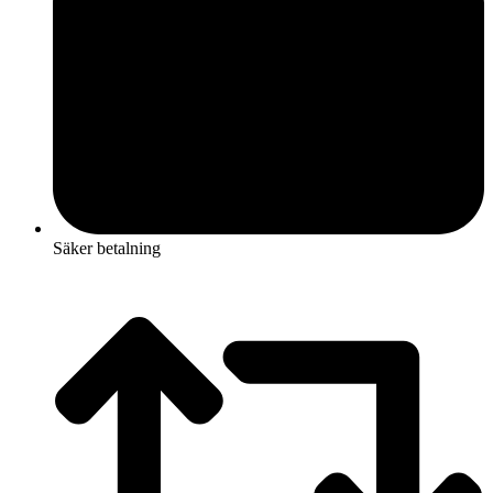
Säker betalning