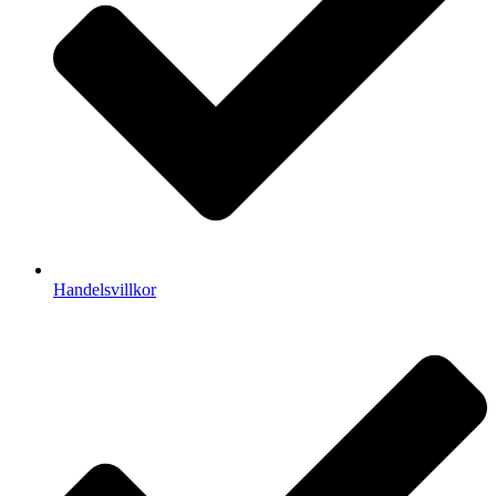
Handelsvillkor