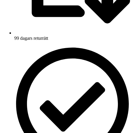
99 dagars returrätt