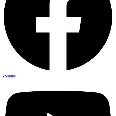
Youtube