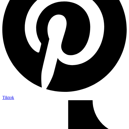
Tiktok