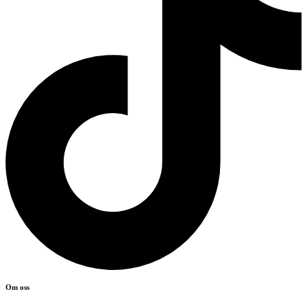
Om oss