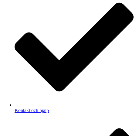
Kontakt och hjälp