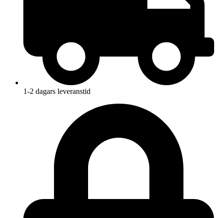
1-2 dagars leveranstid