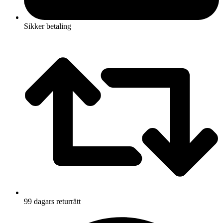
Sikker betaling
99 dagars returrätt