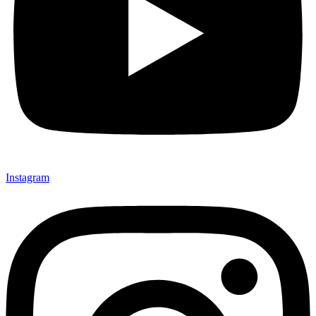
Instagram