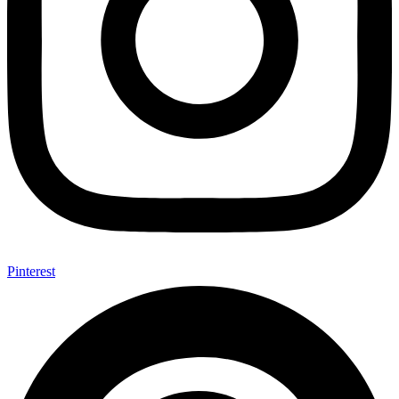
Pinterest