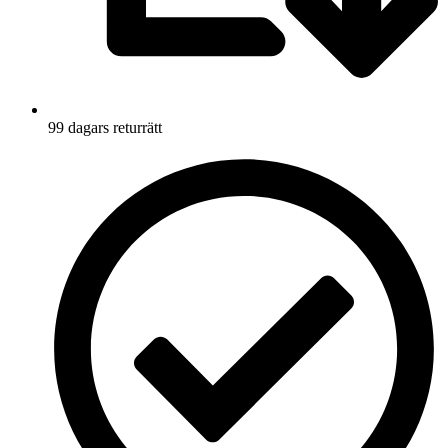
99 dagars returrätt