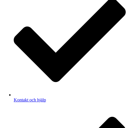
Kontakt och hjälp