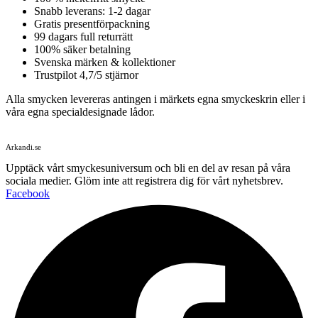
Snabb leverans: 1-2 dagar
Gratis presentförpackning
99 dagars full returrätt
100% säker betalning
Svenska märken & kollektioner
Trustpilot 4,7/5 stjärnor
Alla smycken levereras antingen i märkets egna smyckeskrin eller i
våra egna specialdesignade lådor.
Arkandi.se
Upptäck vårt smyckesuniversum och bli en del av resan på våra
sociala medier. Glöm inte att registrera dig för vårt nyhetsbrev.
Facebook