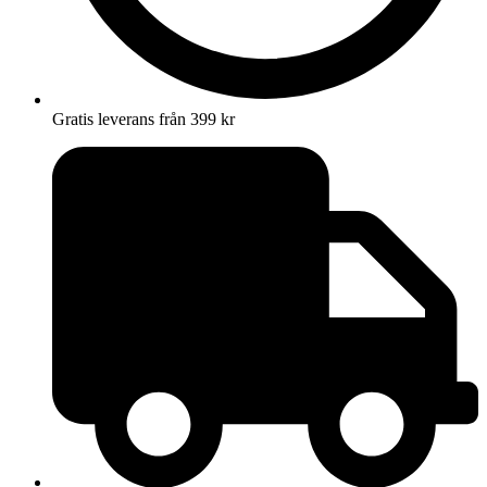
Gratis leverans från 399 kr