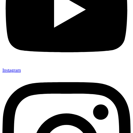
Instagram