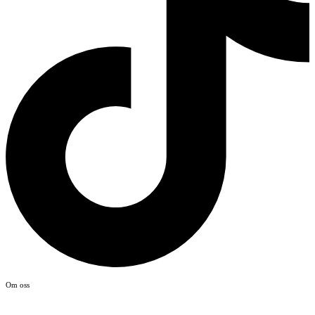
Om oss