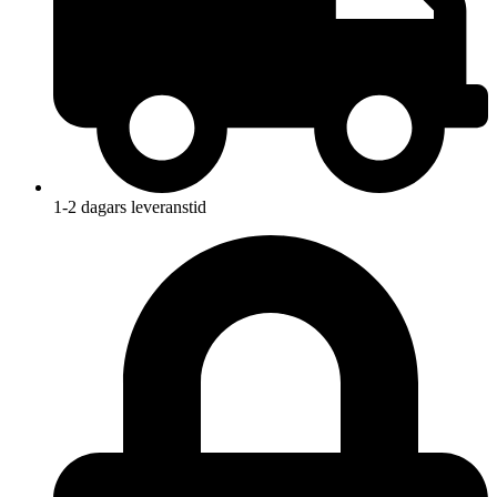
1-2 dagars leveranstid