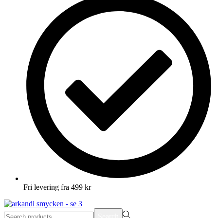
Fri levering fra 499 kr
Search
Search