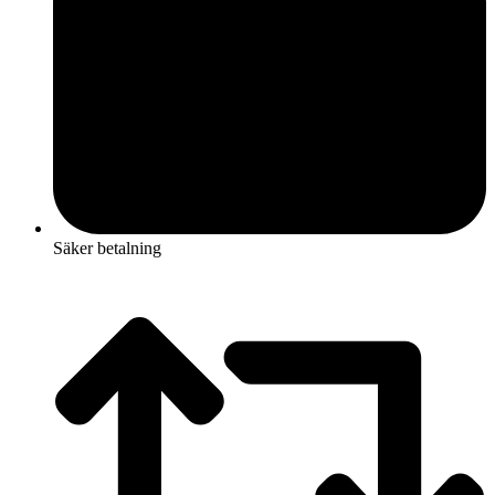
Säker betalning