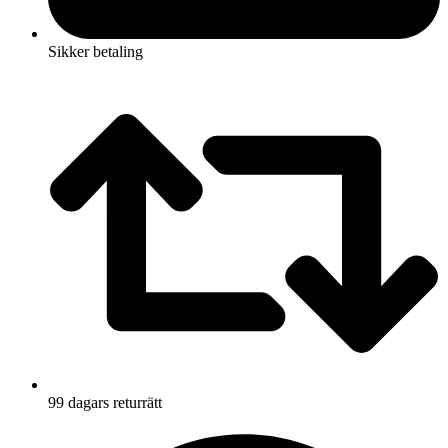
Sikker betaling
99 dagars returrätt