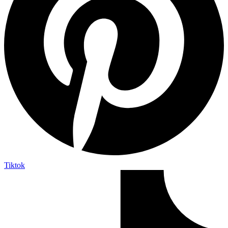
Tiktok