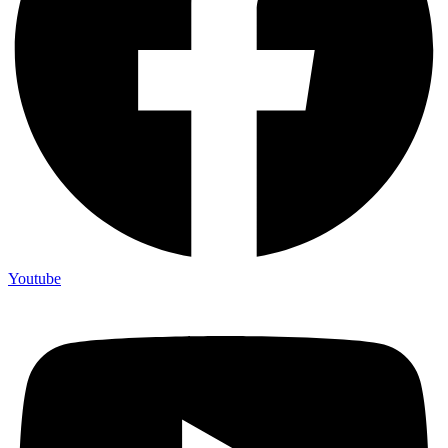
Youtube