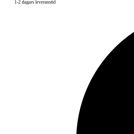
1-2 dagars leveranstid