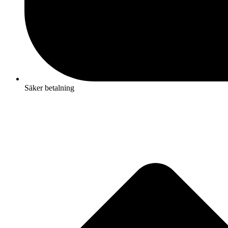
Säker betalning