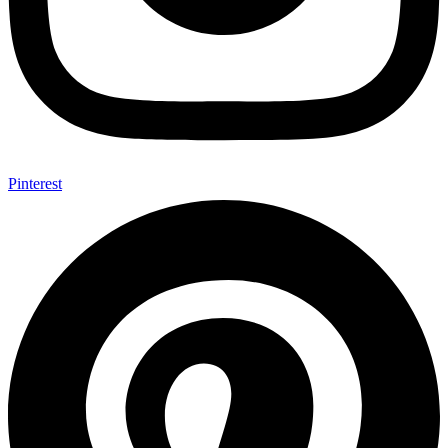
Pinterest