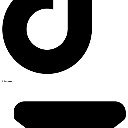
Om oss