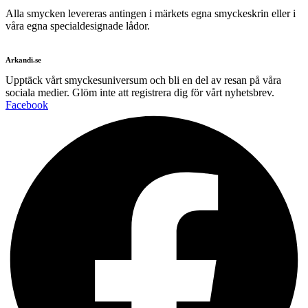
Alla smycken levereras antingen i märkets egna smyckeskrin eller i
våra egna specialdesignade lådor.
Arkandi.se
Upptäck vårt smyckesuniversum och bli en del av resan på våra
sociala medier. Glöm inte att registrera dig för vårt nyhetsbrev.
Facebook