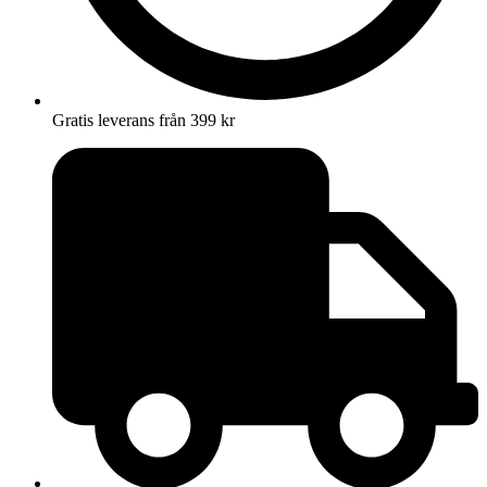
Gratis leverans från 399 kr