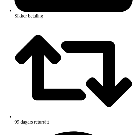
Sikker betaling
99 dagars returrätt