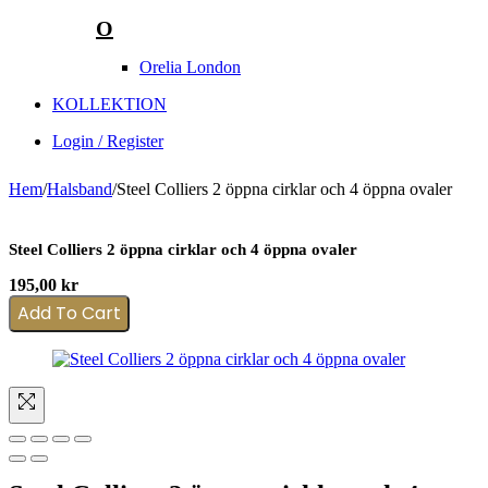
O
Orelia London
KOLLEKTION
Login / Register
Hem
/
Halsband
/
Steel Colliers 2 öppna cirklar och 4 öppna ovaler
Steel Colliers 2 öppna cirklar och 4 öppna ovaler
195,00
kr
Add To Cart