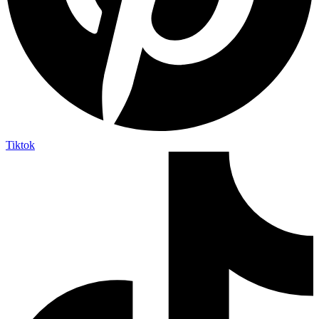
Tiktok