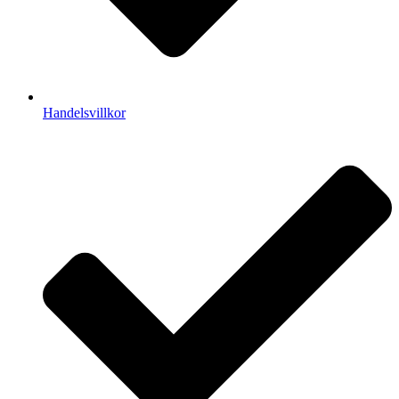
Handelsvillkor