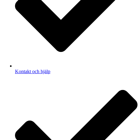
Kontakt och hjälp