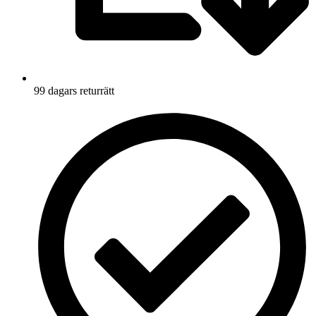
99 dagars returrätt