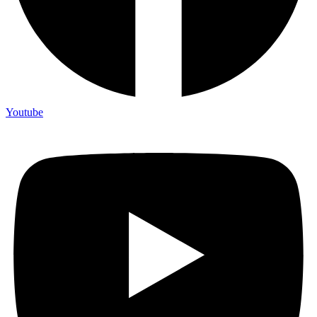
Youtube