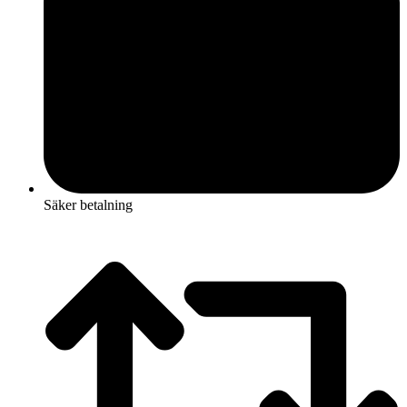
Säker betalning