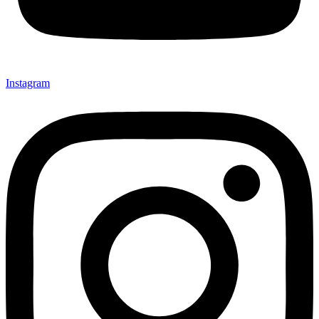
Instagram