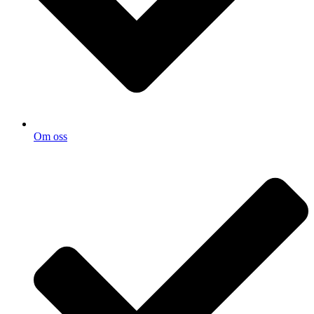
Om oss