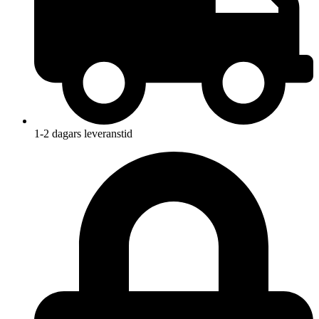
1-2 dagars leveranstid