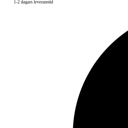
1-2 dagars leveranstid