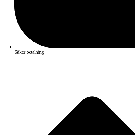
Säker betalning