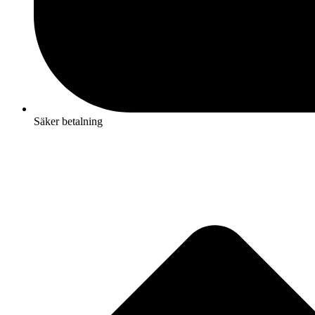
Säker betalning