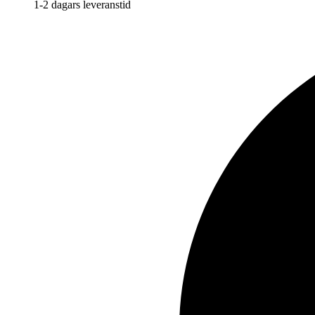
1-2 dagars leveranstid