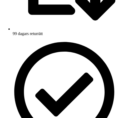
99 dagars returrätt