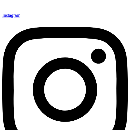
Instagram