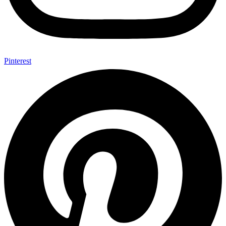
Pinterest