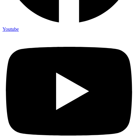
Youtube