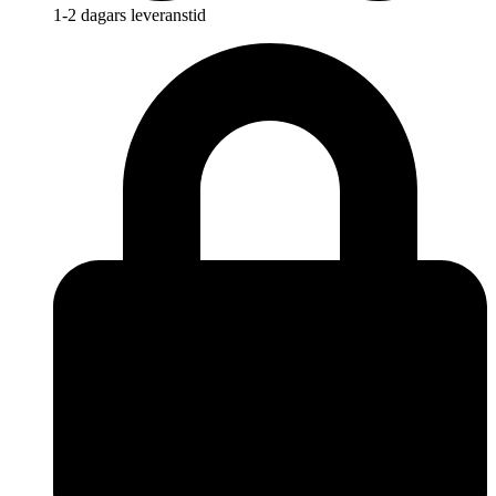
1-2 dagars leveranstid