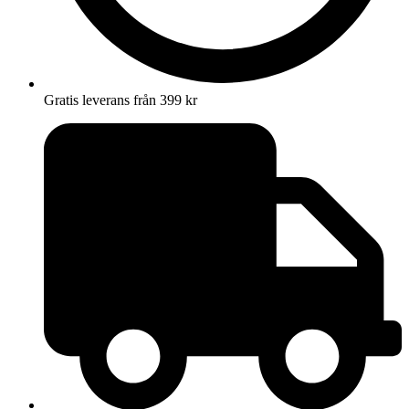
Gratis leverans från 399 kr