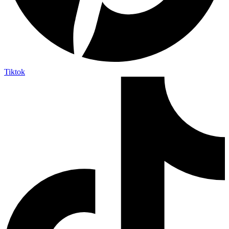
Tiktok