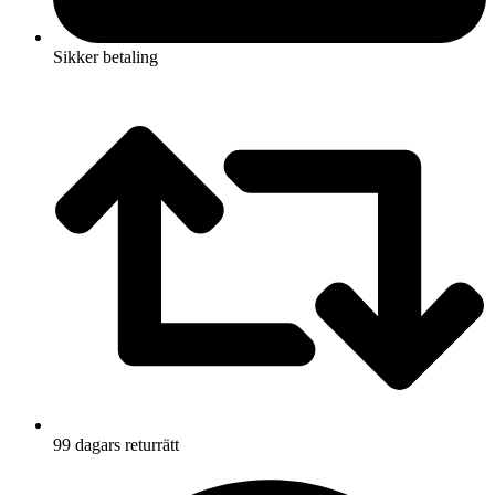
Sikker betaling
99 dagars returrätt