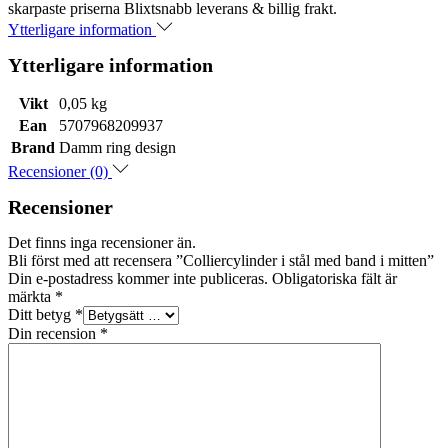
skarpaste priserna Blixtsnabb leverans & billig frakt.
Ytterligare information
Ytterligare information
Vikt
0,05 kg
Ean
5707968209937
Brand
Damm ring design
Recensioner (0)
Recensioner
Det finns inga recensioner än.
Bli först med att recensera ”Colliercylinder i stål med band i mitten”
Din e-postadress kommer inte publiceras.
Obligatoriska fält är
märkta
*
Ditt betyg
*
Din recension
*