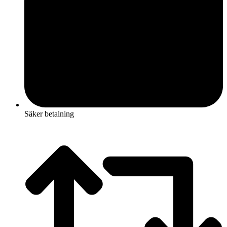
Säker betalning