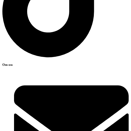
Om oss