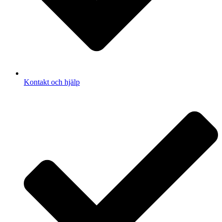
Kontakt och hjälp