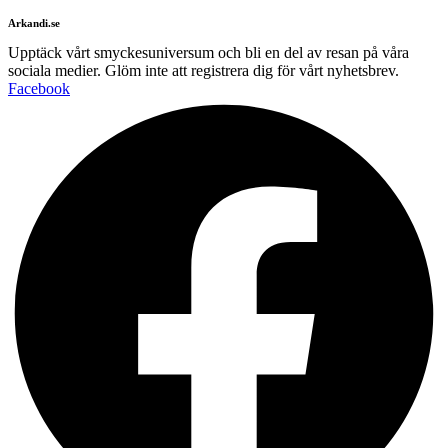
Arkandi.se
Upptäck vårt smyckesuniversum och bli en del av resan på våra
sociala medier. Glöm inte att registrera dig för vårt nyhetsbrev.
Facebook