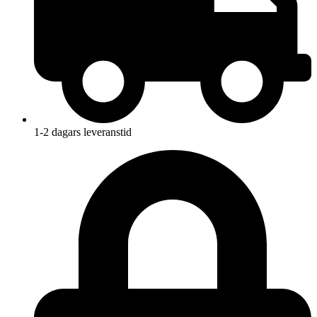
1-2 dagars leveranstid