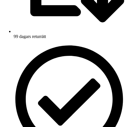
99 dagars returrätt