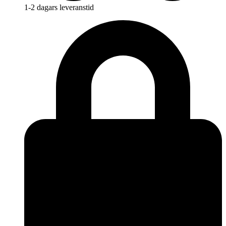
1-2 dagars leveranstid