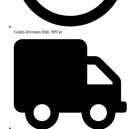
Gratis leverans från 399 kr