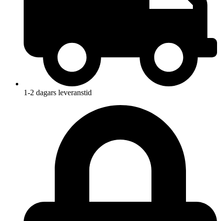
1-2 dagars leveranstid