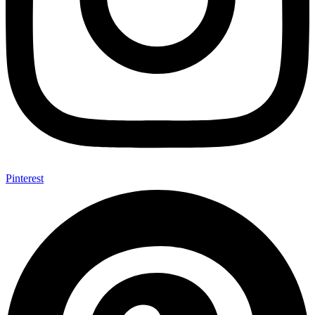
Pinterest