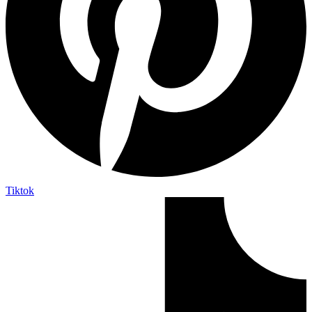
Tiktok