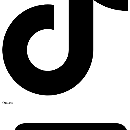
Om oss