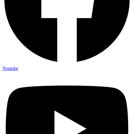
Youtube