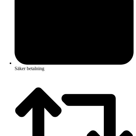
Säker betalning