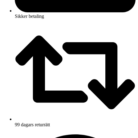
Sikker betaling
99 dagars returrätt