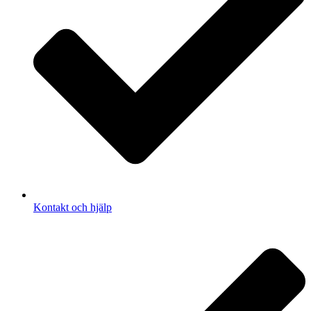
Kontakt och hjälp