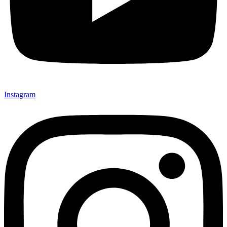
Instagram