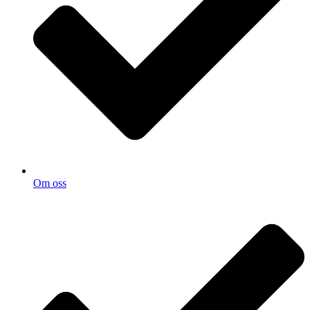
Om oss