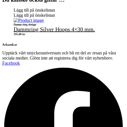
Lägg till på önskelistan
Lägg till på önskelistan
Damm ring design
Dammring Silver Hoops 4×30 mm.
195,00
kr
Arkandi.se
Upptäck vårt smyckesuniversum och bli en del av resan på våra
sociala medier. Glöm inte att registrera dig för vårt nyhetsbrev.
Facebook