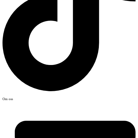
Om oss