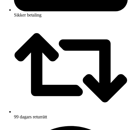
Sikker betaling
99 dagars returrätt