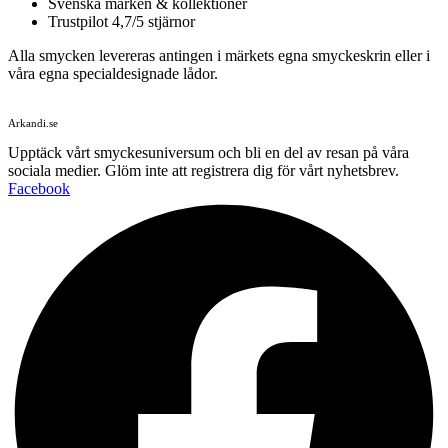
Svenska märken & kollektioner
Trustpilot 4,7/5 stjärnor
Alla smycken levereras antingen i märkets egna smyckeskrin eller i
våra egna specialdesignade lådor.
Arkandi.se
Upptäck vårt smyckesuniversum och bli en del av resan på våra
sociala medier. Glöm inte att registrera dig för vårt nyhetsbrev.
Facebook