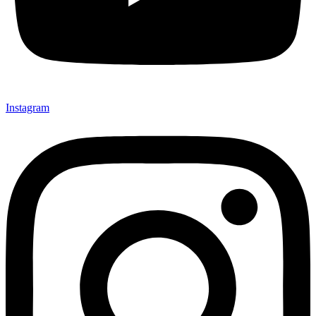
Instagram