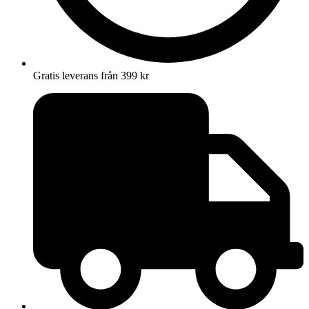
Gratis leverans från 399 kr