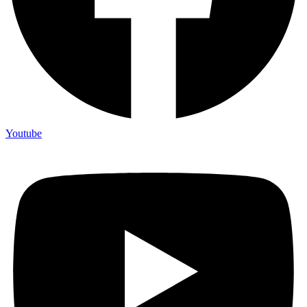
Youtube