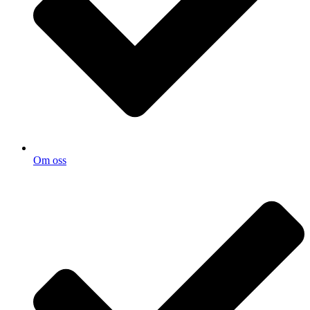
Om oss