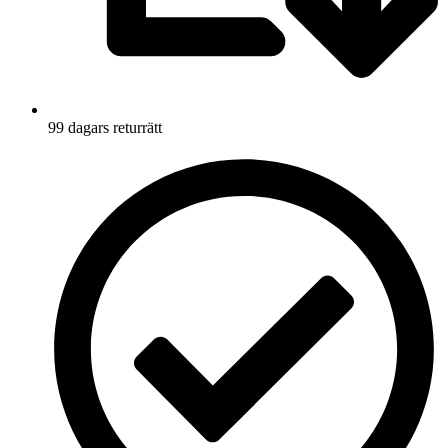
99 dagars returrätt