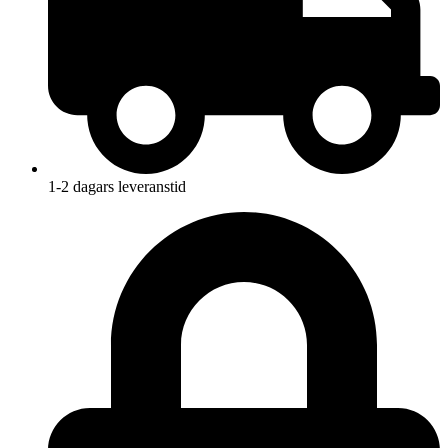
1-2 dagars leveranstid