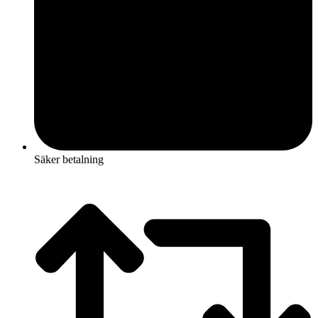
Säker betalning