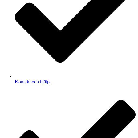
Kontakt och hjälp