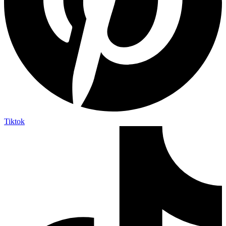
Tiktok