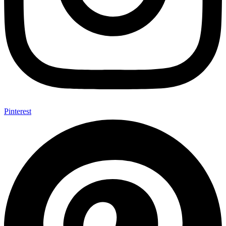
Pinterest