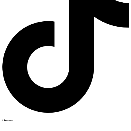
Om oss