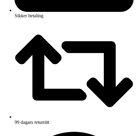
Sikker betaling
99 dagars returrätt