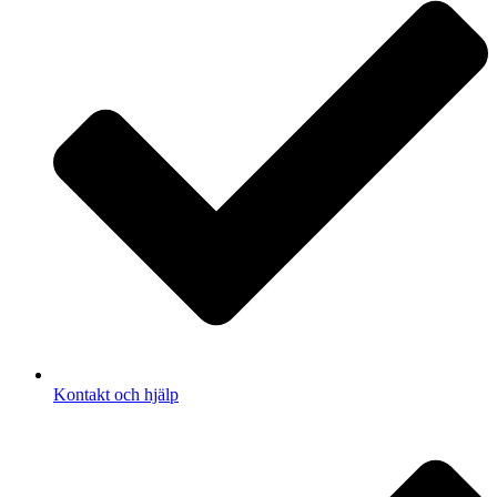
Kontakt och hjälp