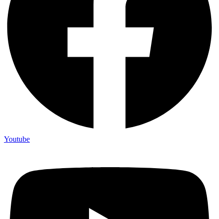
Youtube