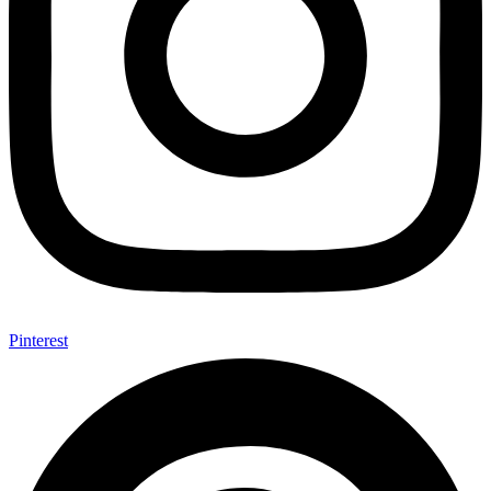
Pinterest