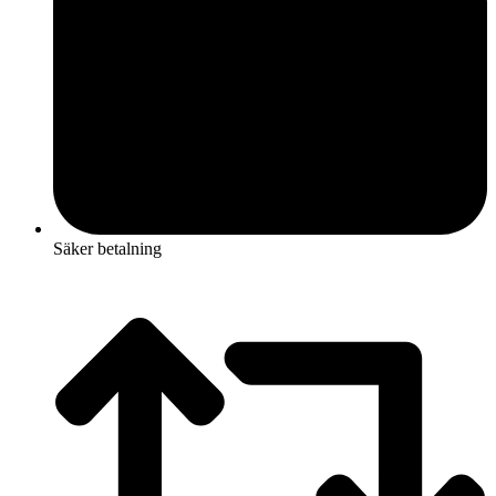
Säker betalning