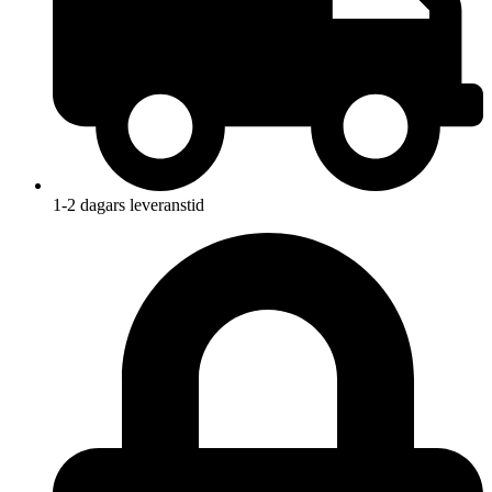
1-2 dagars leveranstid