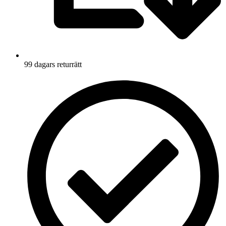
99 dagars returrätt