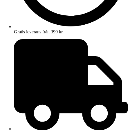
Gratis leverans från 399 kr