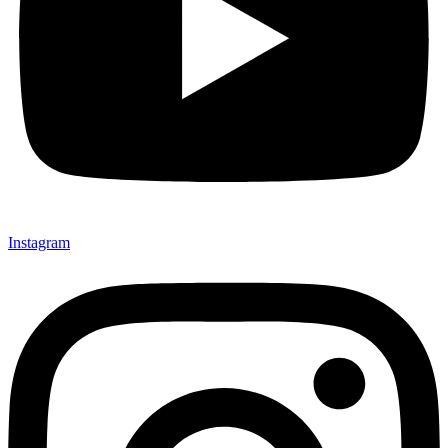
Instagram