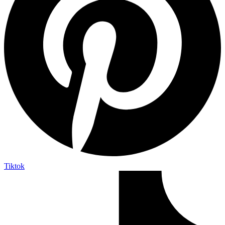
Tiktok