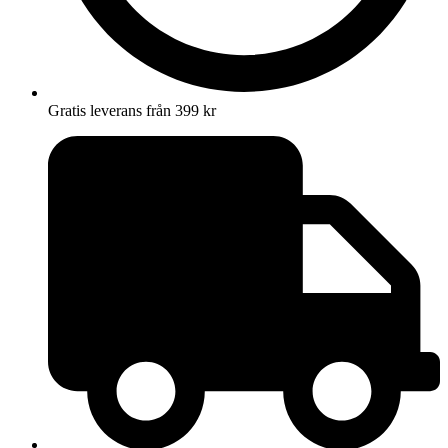
Gratis leverans från 399 kr