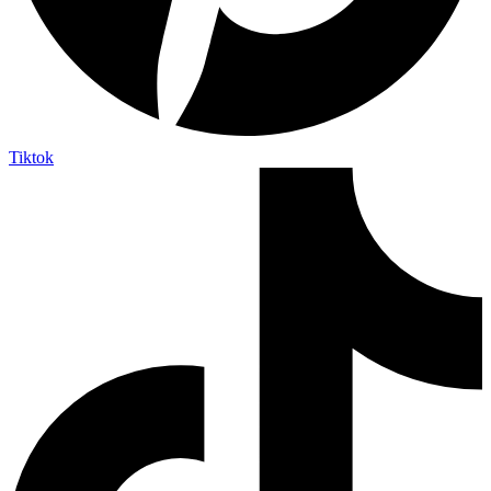
Tiktok