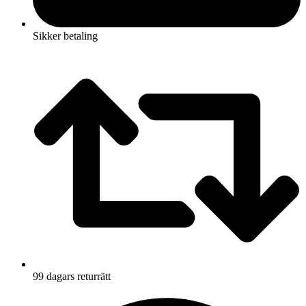
Sikker betaling
99 dagars returrätt