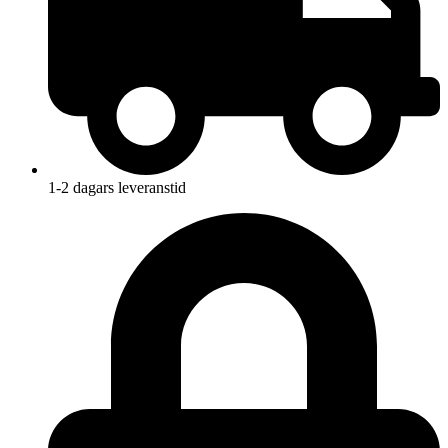
1-2 dagars leveranstid