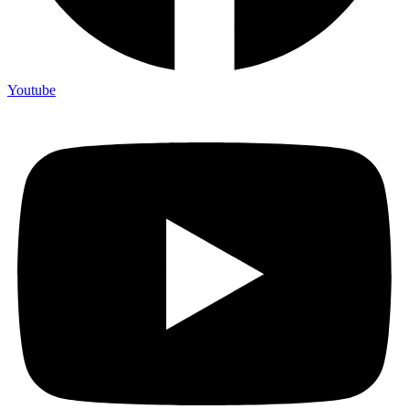
Youtube