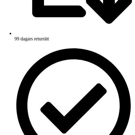
99 dagars returrätt