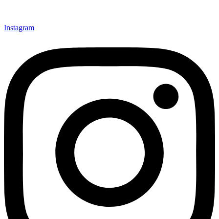
Instagram