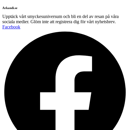
Arkandi.se
Upptäck vårt smyckesuniversum och bli en del av resan på våra
sociala medier. Glöm inte att registrera dig för vårt nyhetsbrev.
Facebook