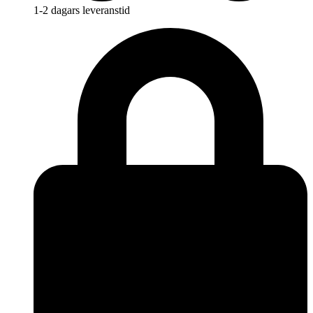
1-2 dagars leveranstid