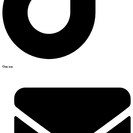
Om oss