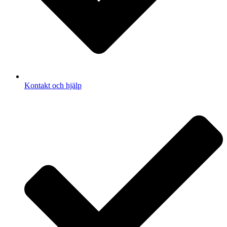
Kontakt och hjälp