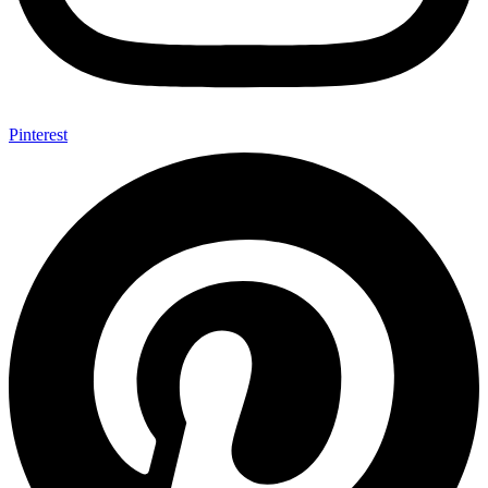
Pinterest