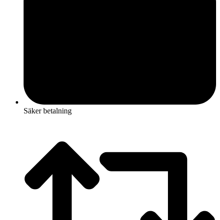
Säker betalning