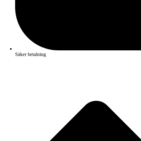
Säker betalning