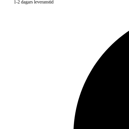
1-2 dagars leveranstid