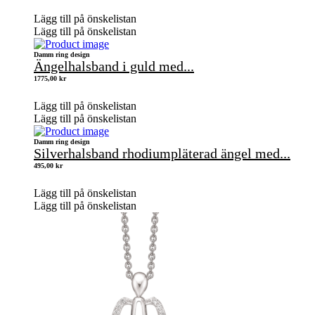
Lägg till på önskelistan
Lägg till på önskelistan
Damm ring design
Ängelhalsband i guld med...
1775,00
kr
Lägg till på önskelistan
Lägg till på önskelistan
Damm ring design
Silverhalsband rhodiumpläterad ängel med...
495,00
kr
Lägg till på önskelistan
Lägg till på önskelistan