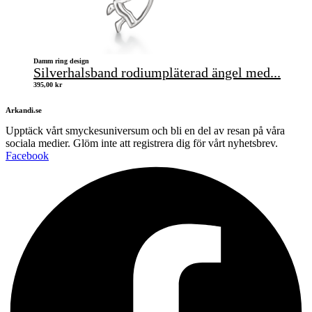
Damm ring design
Silverhalsband rodiumpläterad ängel med...
395,00
kr
Arkandi.se
Upptäck vårt smyckesuniversum och bli en del av resan på våra
sociala medier. Glöm inte att registrera dig för vårt nyhetsbrev.
Facebook