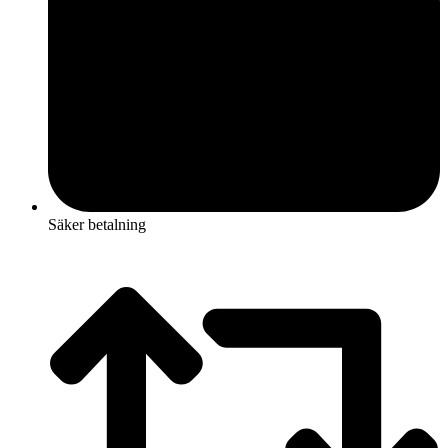
Säker betalning