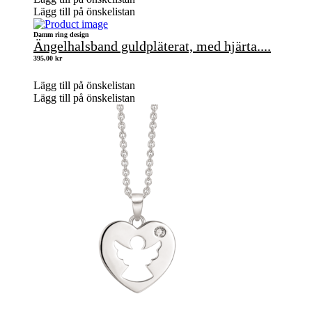
Lägg till på önskelistan
Damm ring design
Ängelhalsband guldpläterat, med hjärta....
395,00
kr
Lägg till på önskelistan
Lägg till på önskelistan