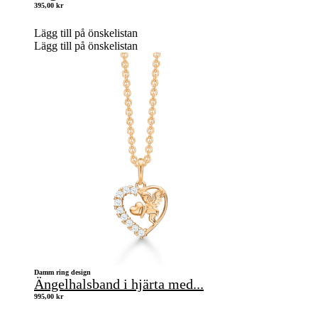
395,00
kr
Lägg till på önskelistan
Lägg till på önskelistan
Damm ring design
Ängelhalsband i hjärta med...
995,00
kr