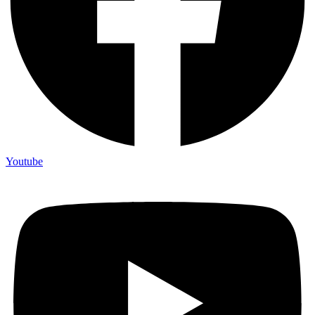
Youtube