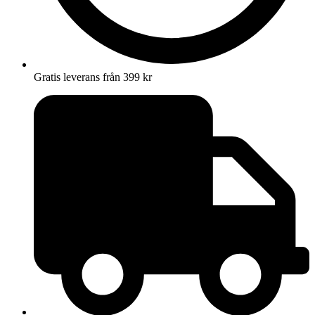
Gratis leverans från 399 kr