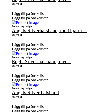
395,00
kr
Lägg till på önskelistan
Lägg till på önskelistan
Damm ring design
Angels Silverhalsband, med hjärta....
395,00
kr
Lägg till på önskelistan
Lägg till på önskelistan
Damm ring design
Engle Silver halsband, med...
395,00
kr
Lägg till på önskelistan
Lägg till på önskelistan
Damm ring design
Angels Silver halsband
495,00
kr
Lägg till på önskelistan
Lägg till på önskelistan