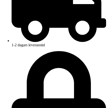
1-2 dagars leveranstid