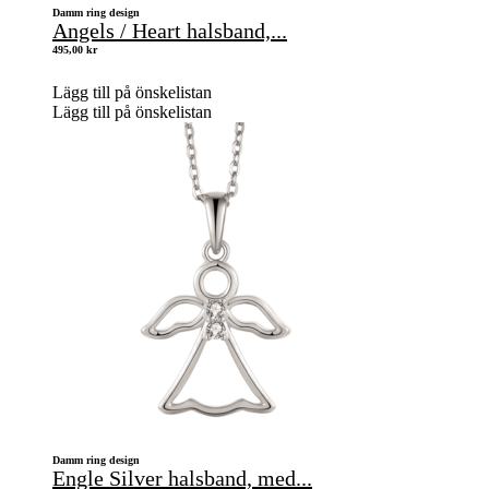
Damm ring design
Angels / Heart halsband,...
495,00
kr
Lägg till på önskelistan
Lägg till på önskelistan
Damm ring design
Engle Silver halsband, med...