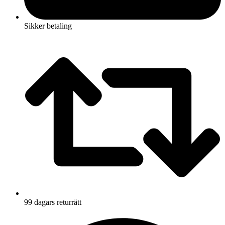
Sikker betaling
99 dagars returrätt