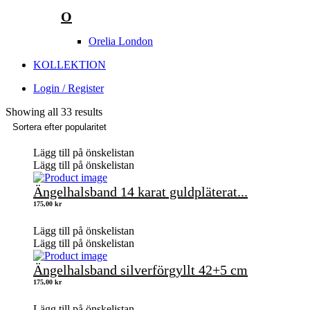
O
Orelia London
KOLLEKTION
Login / Register
Showing all 33 results
Lägg till på önskelistan
Lägg till på önskelistan
Ängelhalsband 14 karat guldpläterat...
175,00
kr
Lägg till på önskelistan
Lägg till på önskelistan
Ängelhalsband silverförgyllt 42+5 cm
175,00
kr
Lägg till på önskelistan