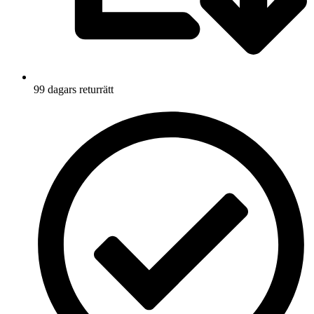
99 dagars returrätt