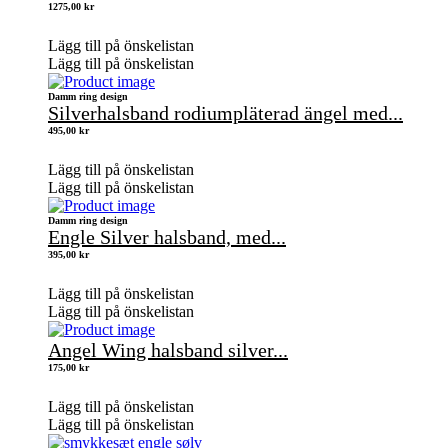
1275,00
kr
Lägg till på önskelistan
Lägg till på önskelistan
Damm ring design
Silverhalsband rodiumpläterad ängel med...
495,00
kr
Lägg till på önskelistan
Lägg till på önskelistan
Damm ring design
Engle Silver halsband, med...
395,00
kr
Lägg till på önskelistan
Lägg till på önskelistan
Angel Wing halsband silver...
175,00
kr
Lägg till på önskelistan
Lägg till på önskelistan