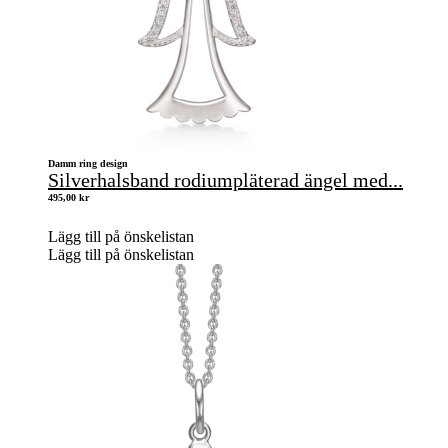
Damm ring design
Silverhalsband rodiumpläterad ängel med...
495,00
kr
Lägg till på önskelistan
Lägg till på önskelistan