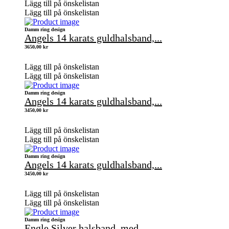
Lägg till på önskelistan
Lägg till på önskelistan
Damm ring design
Angels 14 karats guldhalsband,...
3650,00
kr
Lägg till på önskelistan
Lägg till på önskelistan
Damm ring design
Angels 14 karats guldhalsband,...
3450,00
kr
Lägg till på önskelistan
Lägg till på önskelistan
Damm ring design
Angels 14 karats guldhalsband,...
3450,00
kr
Lägg till på önskelistan
Lägg till på önskelistan
Damm ring design
Engle Silver halsband, med...