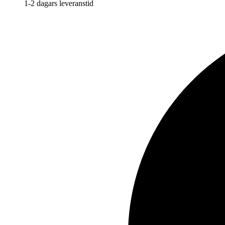
1-2 dagars leveranstid