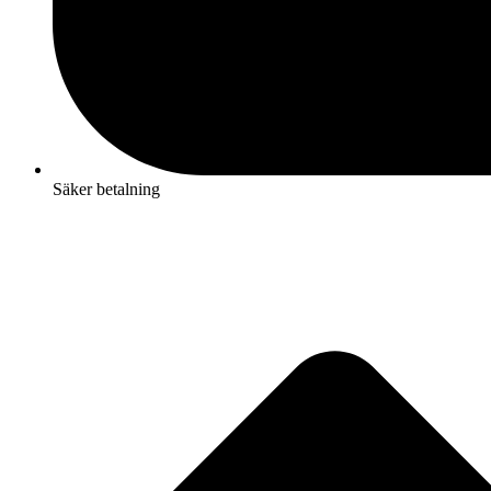
Säker betalning