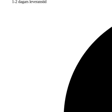
1-2 dagars leveranstid