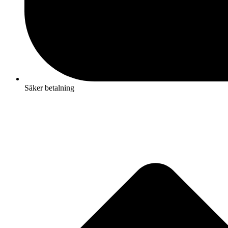
Säker betalning