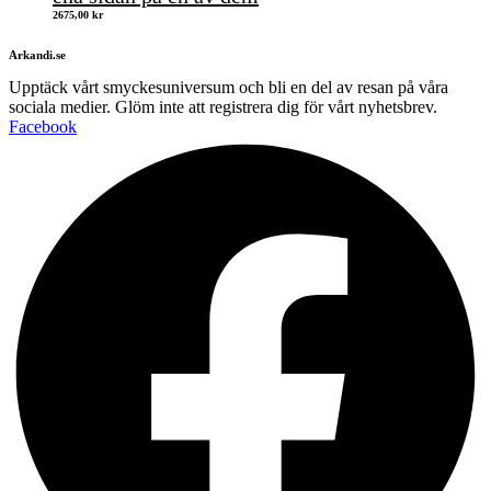
2675,00
kr
Arkandi.se
Upptäck vårt smyckesuniversum och bli en del av resan på våra
sociala medier. Glöm inte att registrera dig för vårt nyhetsbrev.
Facebook