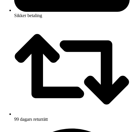
Sikker betaling
99 dagars returrätt