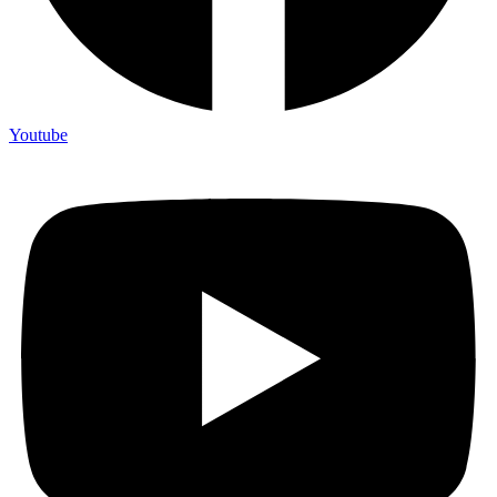
Youtube