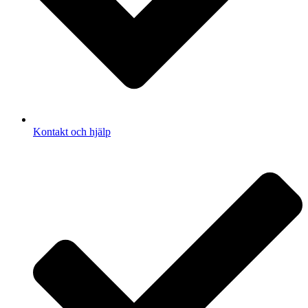
Kontakt och hjälp