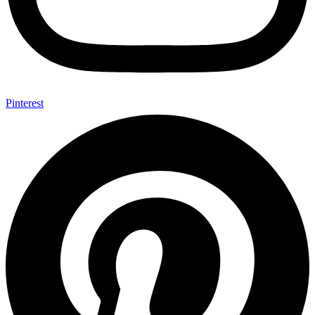
Pinterest