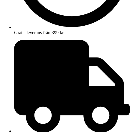
Gratis leverans från 399 kr