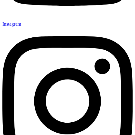
Instagram