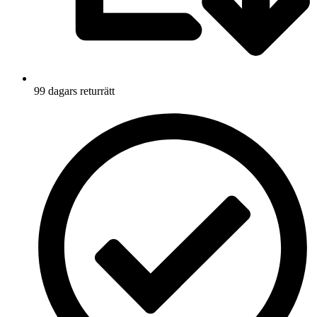
99 dagars returrätt