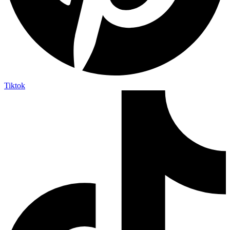
Tiktok