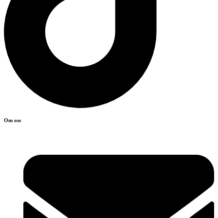
Om oss