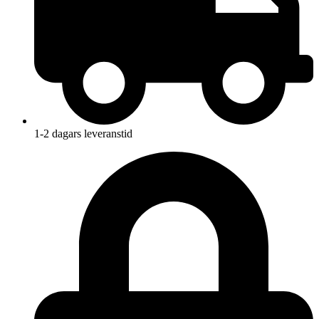
1-2 dagars leveranstid