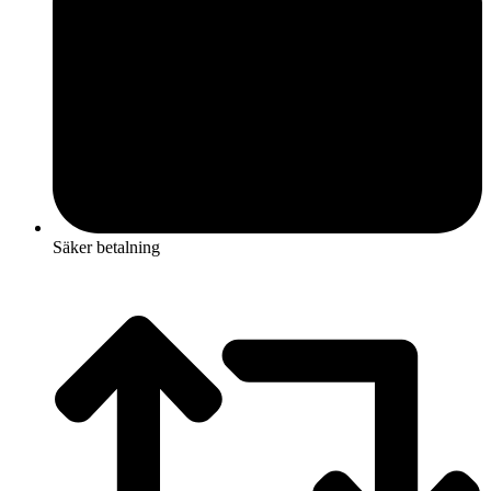
Säker betalning