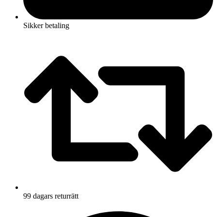
Sikker betaling
99 dagars returrätt