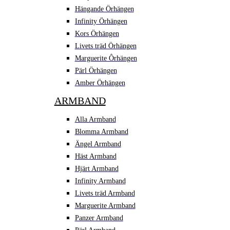
Hängande Örhängen
Infinity Örhängen
Kors Örhängen
Livets träd Örhängen
Marguerite Ôrhängen
Pärl Örhängen
Amber Örhängen
ARMBAND
Alla Armband
Blomma Armband
Ängel Armband
Häst Armband
Hjärt Armband
Infinity Armband
Livets träd Armband
Marguerite Armband
Panzer Armband