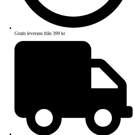
Gratis leverans från 399 kr