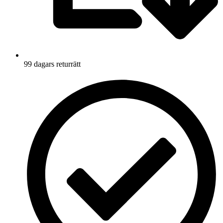
99 dagars returrätt