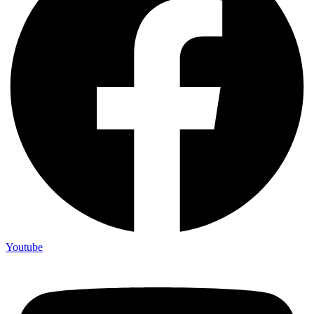
Youtube