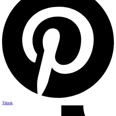
Tiktok