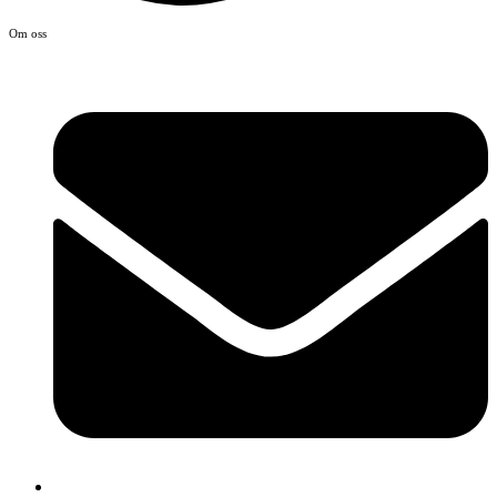
Om oss