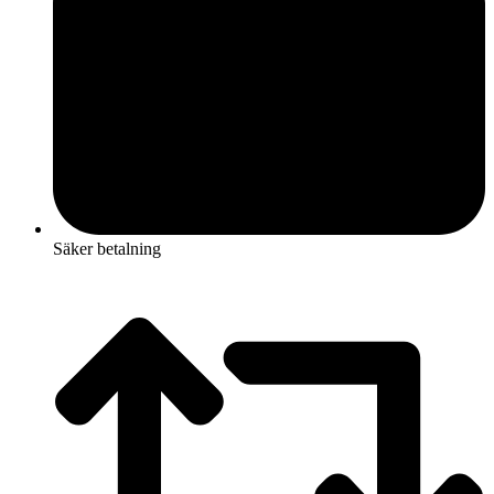
Säker betalning