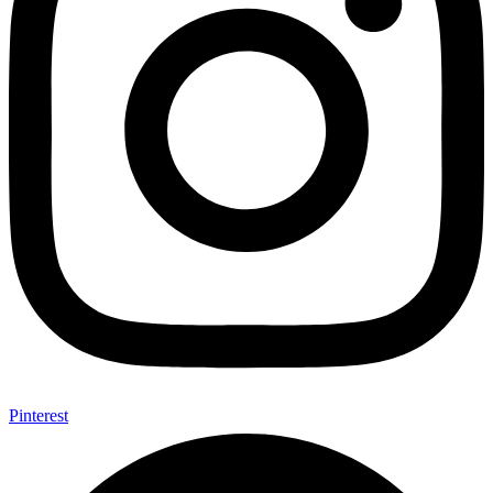
Pinterest