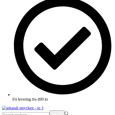
Fri levering fra 499 kr
Search
Search