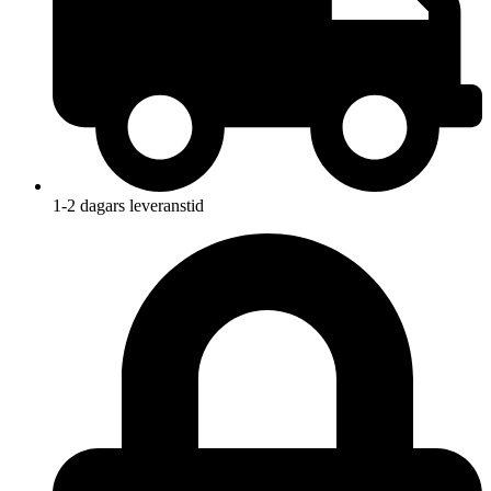
1-2 dagars leveranstid