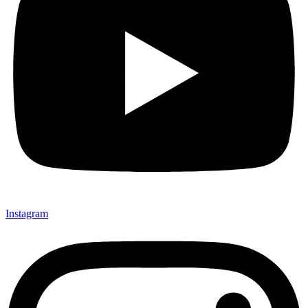
Instagram