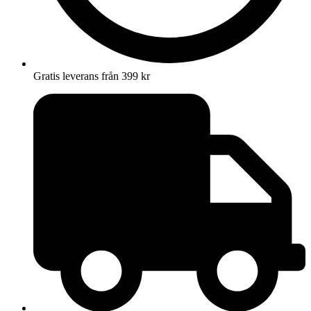
Gratis leverans från 399 kr