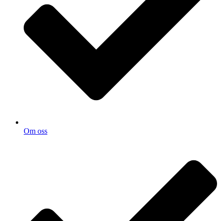
Om oss