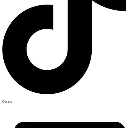
Om oss