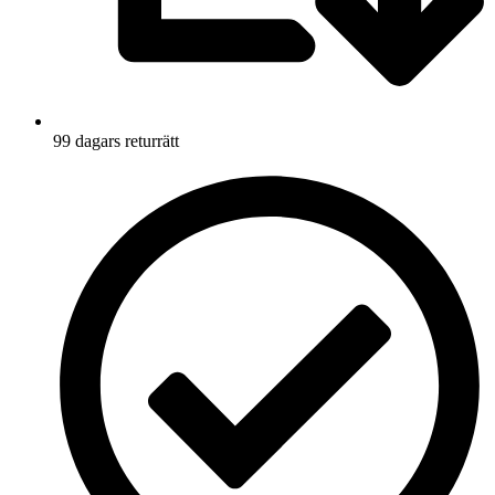
99 dagars returrätt