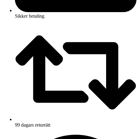
Sikker betaling
99 dagars returrätt