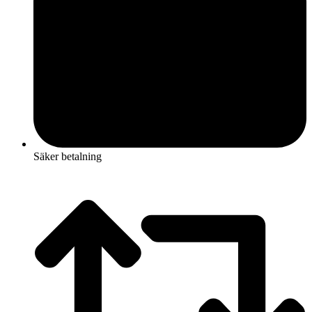
Säker betalning