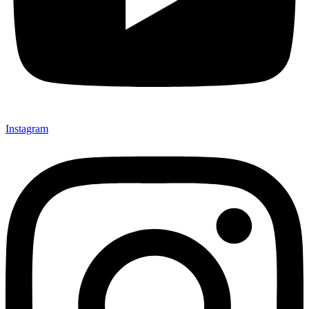
Instagram