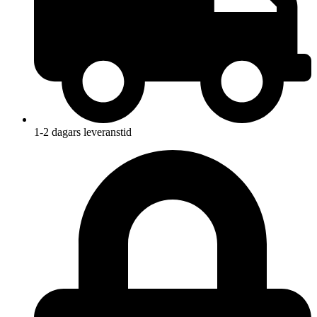
1-2 dagars leveranstid