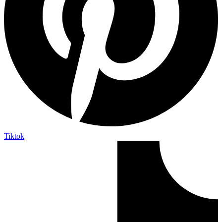
Tiktok