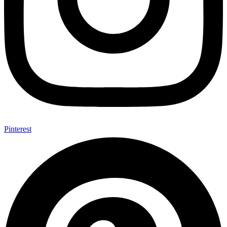
Pinterest