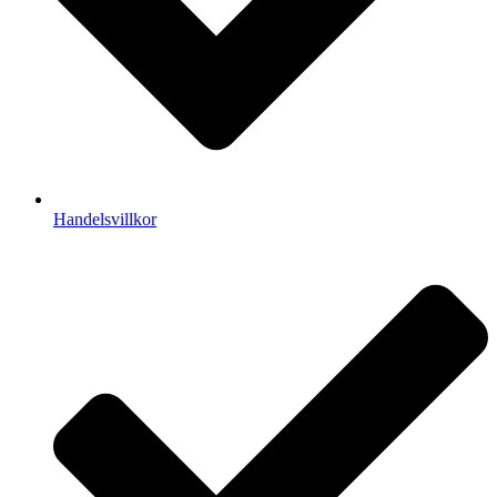
Handelsvillkor