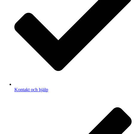
Kontakt och hjälp