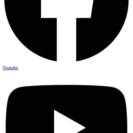
Youtube