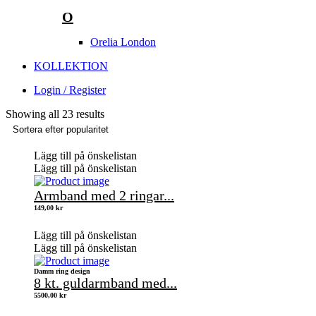
O
Orelia London
KOLLEKTION
Login / Register
Showing all 23 results
Lägg till på önskelistan
Lägg till på önskelistan
Armband med 2 ringar...
149,00
kr
Lägg till på önskelistan
Lägg till på önskelistan
Damm ring design
8 kt. guldarmband med...
5500,00
kr