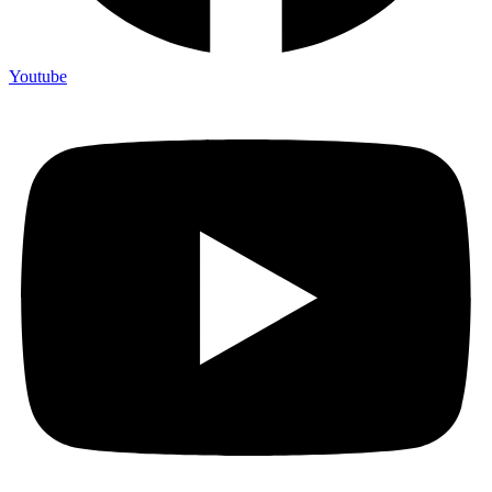
Youtube