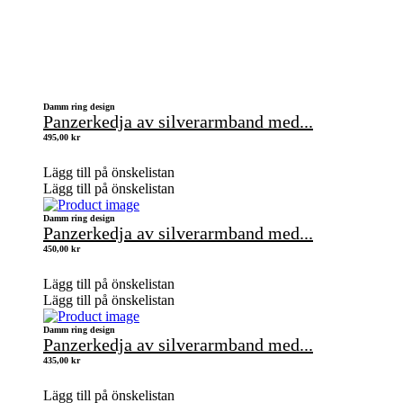
Damm ring design
Panzerkedja av silverarmband med...
495,00
kr
Lägg till på önskelistan
Lägg till på önskelistan
Damm ring design
Panzerkedja av silverarmband med...
450,00
kr
Lägg till på önskelistan
Lägg till på önskelistan
Damm ring design
Panzerkedja av silverarmband med...
435,00
kr
Lägg till på önskelistan