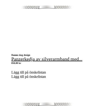
Damm ring design
Panzerkedja av silverarmband med...
850,00
kr
Lägg till på önskelistan
Lägg till på önskelistan