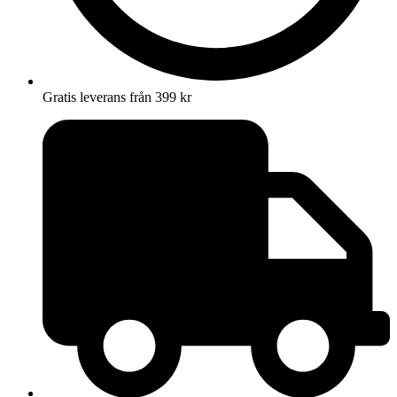
Gratis leverans från 399 kr