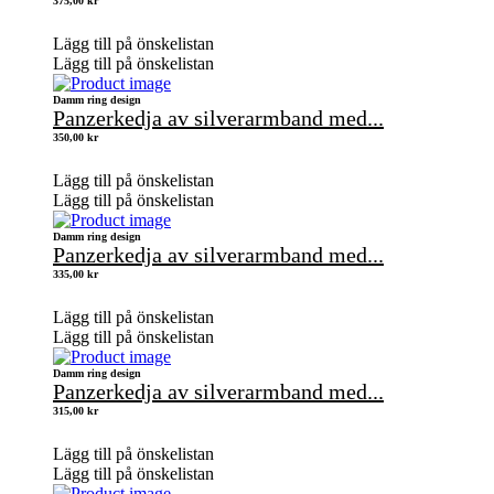
375,00
kr
Lägg till på önskelistan
Lägg till på önskelistan
Damm ring design
Panzerkedja av silverarmband med...
350,00
kr
Lägg till på önskelistan
Lägg till på önskelistan
Damm ring design
Panzerkedja av silverarmband med...
335,00
kr
Lägg till på önskelistan
Lägg till på önskelistan
Damm ring design
Panzerkedja av silverarmband med...
315,00
kr
Lägg till på önskelistan
Lägg till på önskelistan