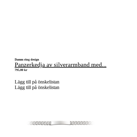
Damm ring design
Panzerkedja av silverarmband med...
795,00
kr
Lägg till på önskelistan
Lägg till på önskelistan