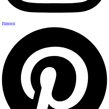
Pinterest