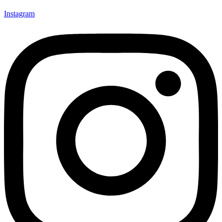
Instagram