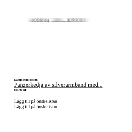
Damm ring design
Panzerkedja av silverarmband med...
895,00
kr
Lägg till på önskelistan
Lägg till på önskelistan