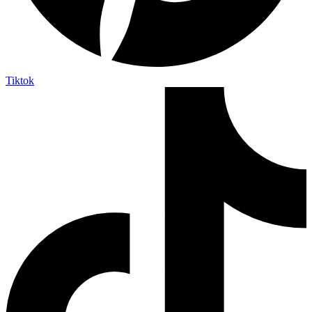
Tiktok