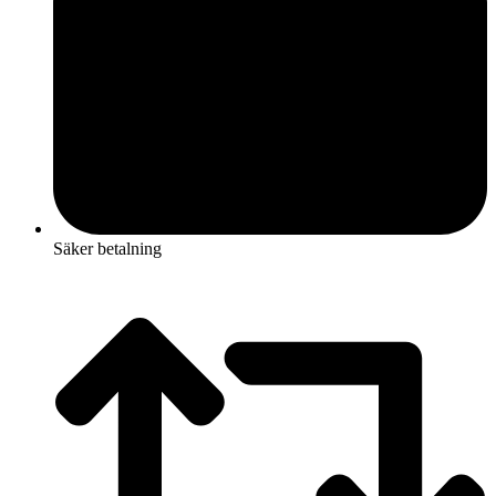
Säker betalning