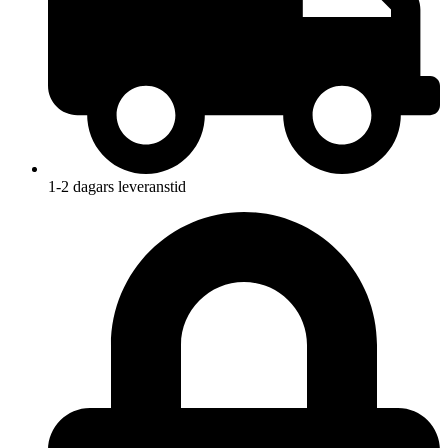
1-2 dagars leveranstid