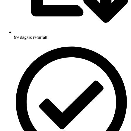
99 dagars returrätt