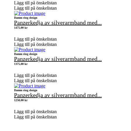
Lägg till på önskelistan
Lägg till på önskelistan
Damm ring design
Panzerkedja av silverarmband med...
1475,00
kr
Lägg till på önskelistan
Lägg till på önskelistan
Damm ring design
Panzerkedja av silverarmband med...
1375,00
kr
Lägg till på önskelistan
Lägg till på önskelistan
Damm ring design
Panzerkedja av silverarmband med...
1250,00
kr
Lägg till på önskelistan
Lägg till på önskelistan