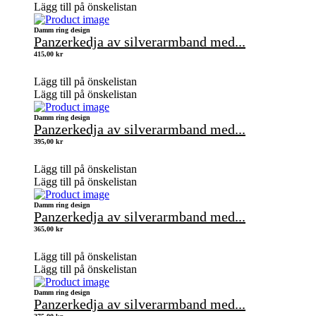
Lägg till på önskelistan
Damm ring design
Panzerkedja av silverarmband med...
415,00
kr
Lägg till på önskelistan
Lägg till på önskelistan
Damm ring design
Panzerkedja av silverarmband med...
395,00
kr
Lägg till på önskelistan
Lägg till på önskelistan
Damm ring design
Panzerkedja av silverarmband med...
365,00
kr
Lägg till på önskelistan
Lägg till på önskelistan
Damm ring design
Panzerkedja av silverarmband med...