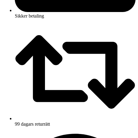
Sikker betaling
99 dagars returrätt