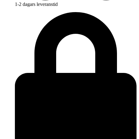
1-2 dagars leveranstid