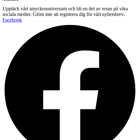
Upptäck vårt smyckesuniversum och bli en del av resan på våra
sociala medier. Glöm inte att registrera dig för vårt nyhetsbrev.
Facebook