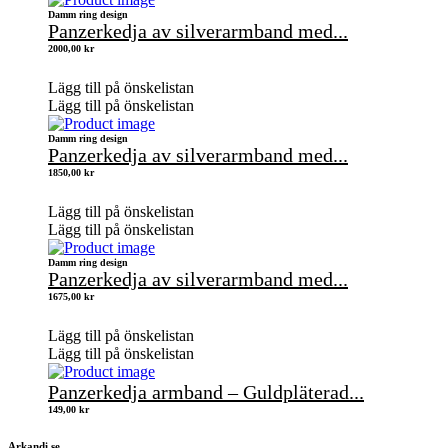
Damm ring design
Panzerkedja av silverarmband med...
2000,00
kr
Lägg till på önskelistan
Lägg till på önskelistan
Damm ring design
Panzerkedja av silverarmband med...
1850,00
kr
Lägg till på önskelistan
Lägg till på önskelistan
Damm ring design
Panzerkedja av silverarmband med...
1675,00
kr
Lägg till på önskelistan
Lägg till på önskelistan
Panzerkedja armband – Guldpläterad...
149,00
kr
Arkandi.se