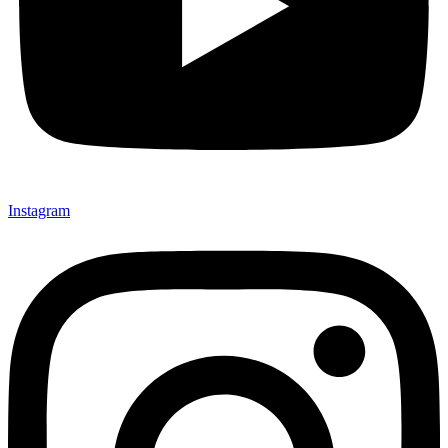
Instagram