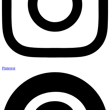
Pinterest