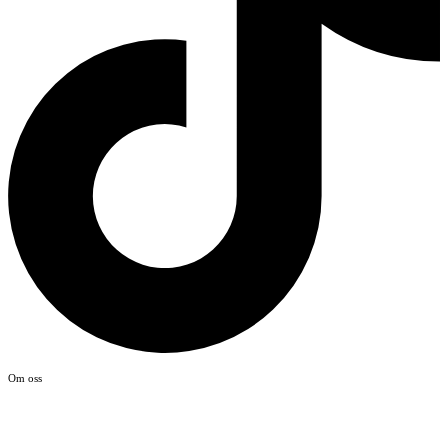
Om oss