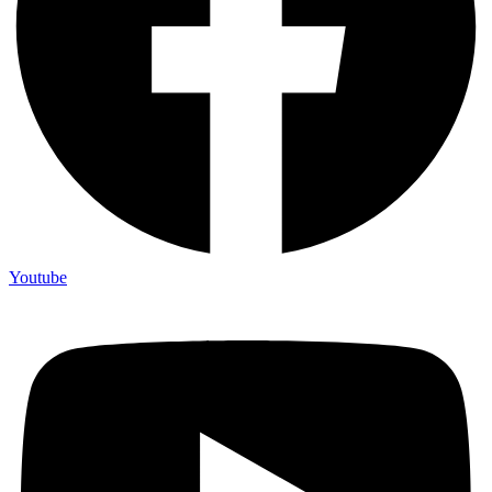
Youtube