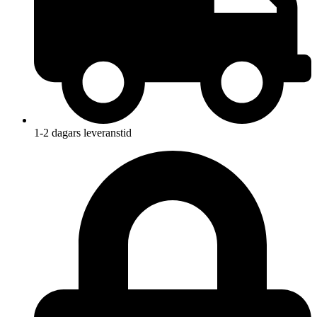
1-2 dagars leveranstid