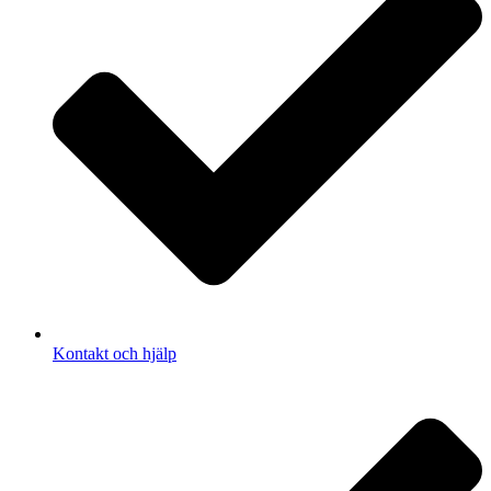
Kontakt och hjälp