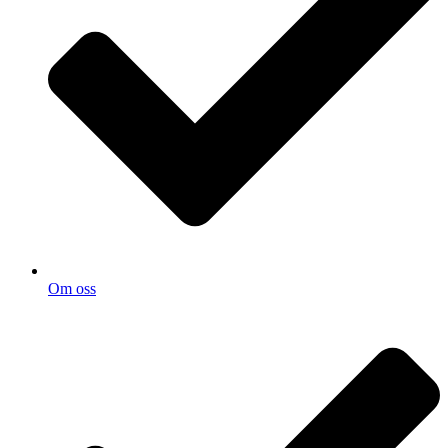
Om oss