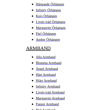
Hängande Örhängen
Infinity Örhängen
Kors Örhängen
Livets träd Örhängen
Marguerite Ôrhängen
Pärl Örhängen
Amber Örhängen
ARMBAND
Alla Armband
Blomma Armband
Ängel Armband
Häst Armband
Hjärt Armband
Infinity Armband
Livets träd Armband
Marguerite Armband
Panzer Armband