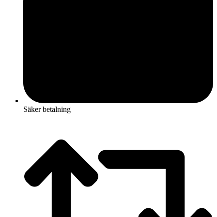
Säker betalning