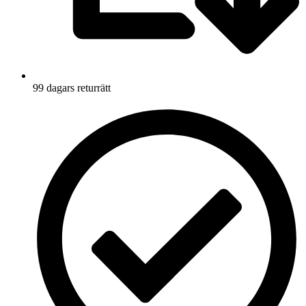
99 dagars returrätt