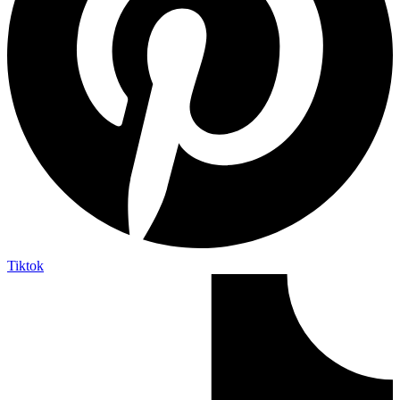
Tiktok