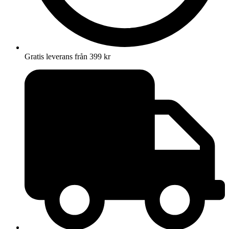
Gratis leverans från 399 kr