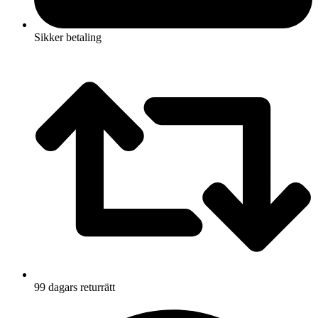
Sikker betaling
99 dagars returrätt