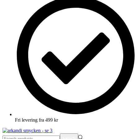
Fri levering fra 499 kr
Search
Search