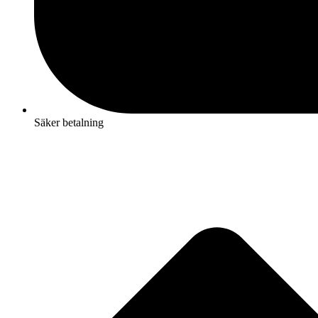
Säker betalning