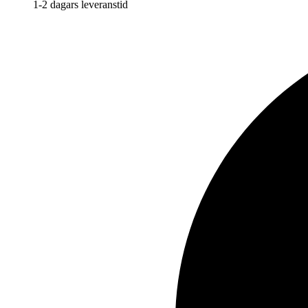
1-2 dagars leveranstid