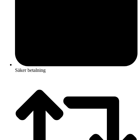
Säker betalning