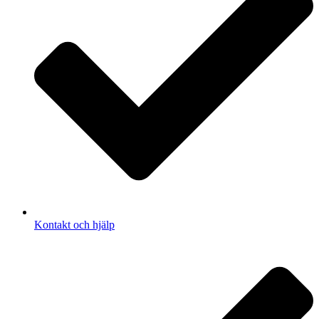
Kontakt och hjälp