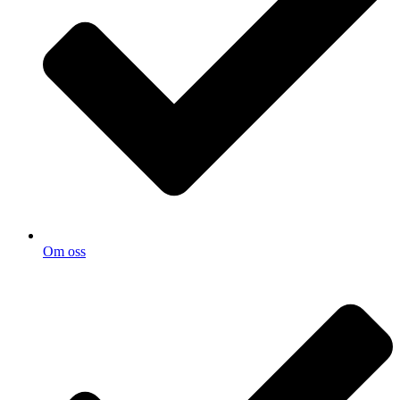
Om oss