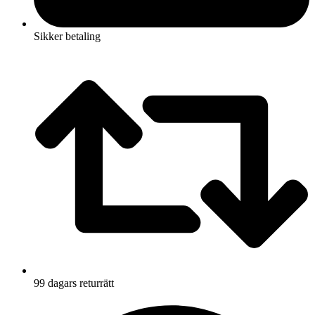
Sikker betaling
99 dagars returrätt