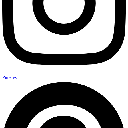
Pinterest