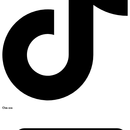
Om oss