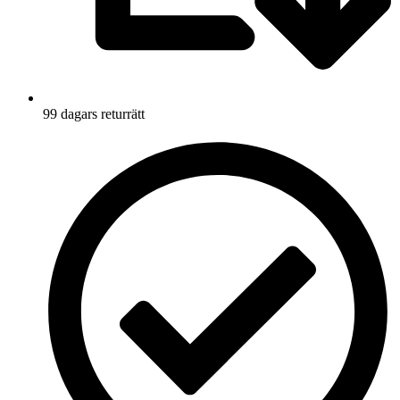
99 dagars returrätt