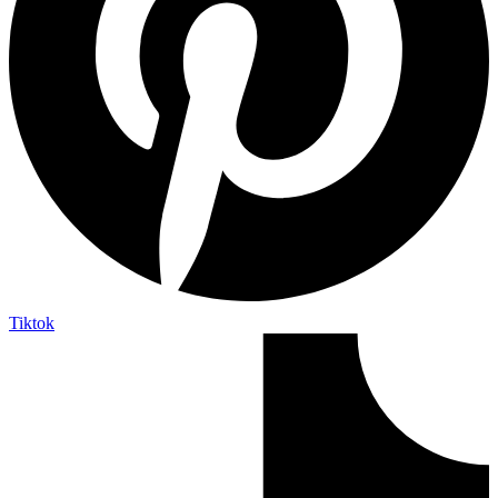
Tiktok