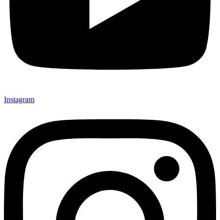
Instagram