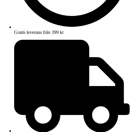
Gratis leverans från 399 kr