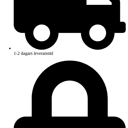
1-2 dagars leveranstid