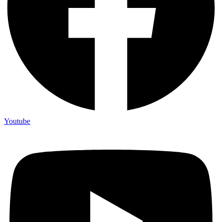
Youtube