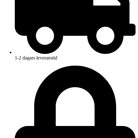
1-2 dagars leveranstid