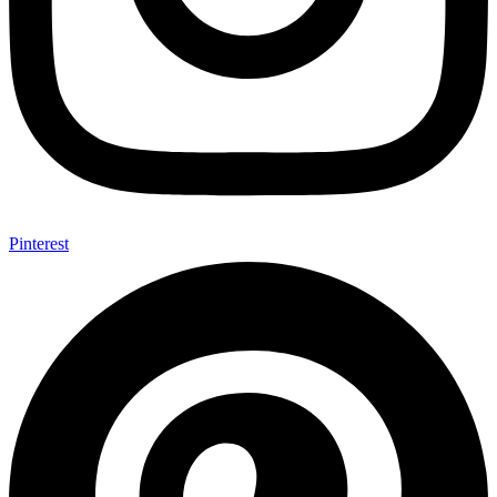
Pinterest