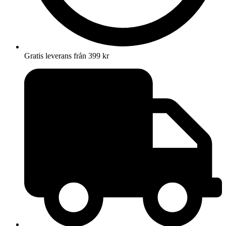
Gratis leverans från 399 kr