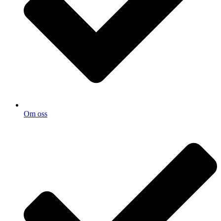
Om oss