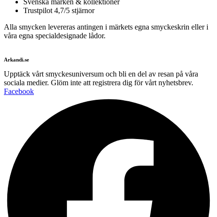
Svenska märken & kollektioner
Trustpilot 4,7/5 stjärnor
Alla smycken levereras antingen i märkets egna smyckeskrin eller i
våra egna specialdesignade lådor.
Arkandi.se
Upptäck vårt smyckesuniversum och bli en del av resan på våra
sociala medier. Glöm inte att registrera dig för vårt nyhetsbrev.
Facebook