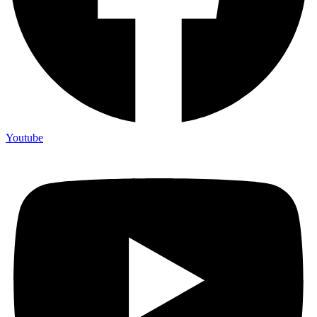
Youtube