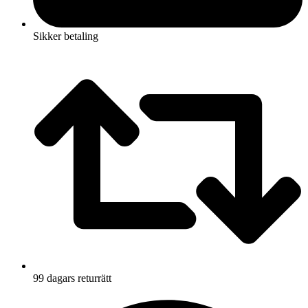
Sikker betaling
99 dagars returrätt