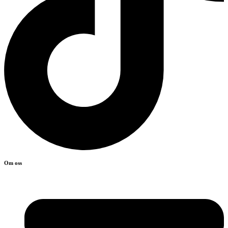
Om oss