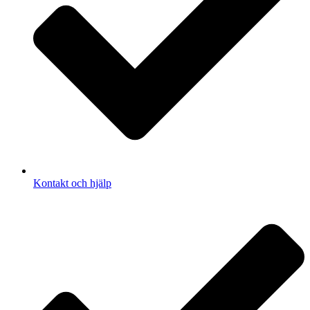
Kontakt och hjälp