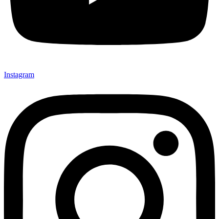
Instagram