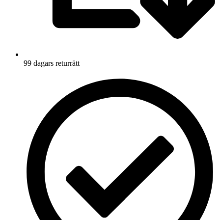
99 dagars returrätt