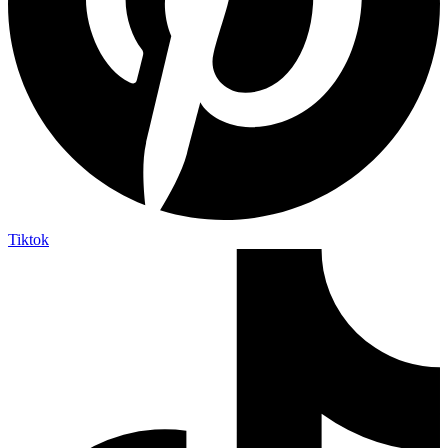
Tiktok