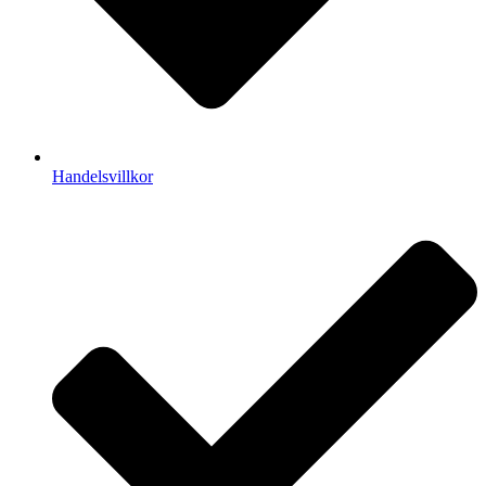
Handelsvillkor