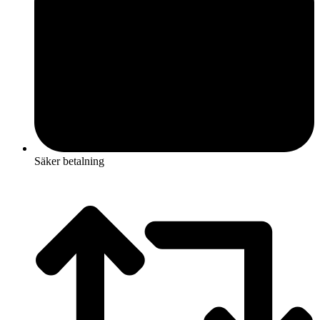
Säker betalning