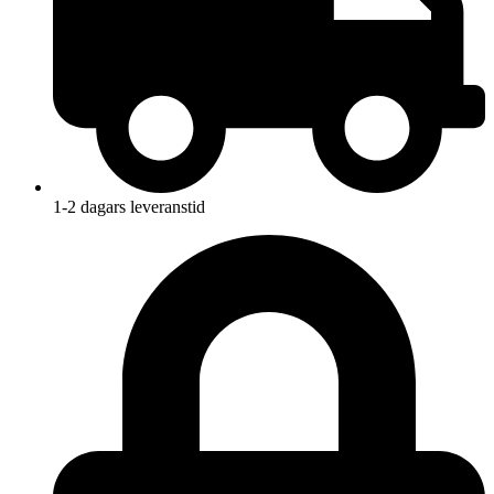
1-2 dagars leveranstid