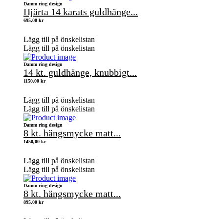
Damm ring design
Hjärta 14 karats guldhänge...
695,00
kr
Lägg till på önskelistan
Lägg till på önskelistan
Damm ring design
14 kt. guldhänge, knubbigt...
1150,00
kr
Lägg till på önskelistan
Lägg till på önskelistan
Damm ring design
8 kt. hängsmycke matt...
1450,00
kr
Lägg till på önskelistan
Lägg till på önskelistan
Damm ring design
8 kt. hängsmycke matt...
895,00
kr