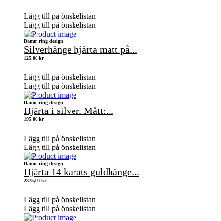
Lägg till på önskelistan
Lägg till på önskelistan
Damm ring design
Silverhänge hjärta matt på...
125,00
kr
Lägg till på önskelistan
Lägg till på önskelistan
Damm ring design
Hjärta i silver. Mått:...
195,00
kr
Lägg till på önskelistan
Lägg till på önskelistan
Damm ring design
Hjärta 14 karats guldhänge...
2875,00
kr
Lägg till på önskelistan
Lägg till på önskelistan