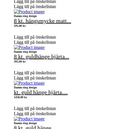
Lägg till på önskelistan
Lägg till på önskelistan
Damm ring design
8 kt. hängsmycke matt...
595,00
kr
Lägg till på önskelistan
Lägg till på önskelistan
Damm ring design
8 kt. guldhänge hjärta...
395,00
kr
Lägg till på önskelistan
Lägg till på önskelistan
Damm ring design
kt. guld hänge hjärta....
1450,00
kr
Lägg till på önskelistan
Lägg till på önskelistan
Damm ring design
8 kt. guld hänge...