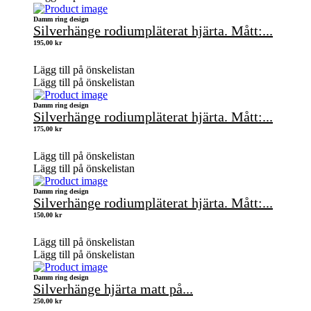
Damm ring design
Silverhänge rodiumpläterat hjärta. Mått:...
195,00
kr
Lägg till på önskelistan
Lägg till på önskelistan
Damm ring design
Silverhänge rodiumpläterat hjärta. Mått:...
175,00
kr
Lägg till på önskelistan
Lägg till på önskelistan
Damm ring design
Silverhänge rodiumpläterat hjärta. Mått:...
150,00
kr
Lägg till på önskelistan
Lägg till på önskelistan
Damm ring design
Silverhänge hjärta matt på...
250,00
kr