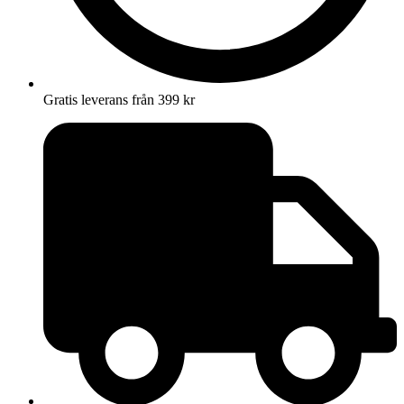
Gratis leverans från 399 kr