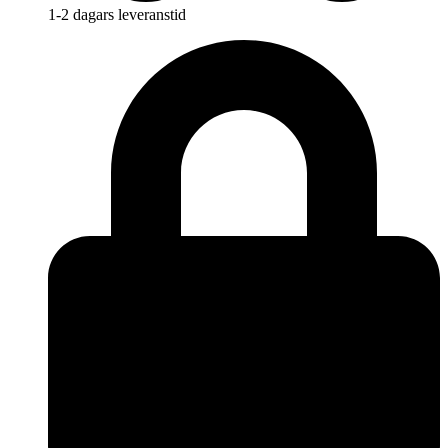
1-2 dagars leveranstid