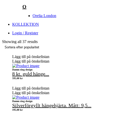
O
Orelia London
KOLLEKTION
Login / Register
Showing all 37 results
Lägg till på önskelistan
Lägg till på önskelistan
Damm ring design
8 kt. guld hänge...
595,00
kr
Lägg till på önskelistan
Lägg till på önskelistan
Damm ring design
Silverförgyllt hängehjärta. Mått: 9,5...
195,00
kr