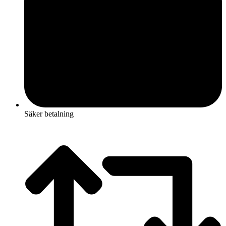
Säker betalning