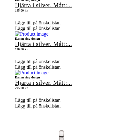
Hjärta i silver. Mått:...
145,00
kr
Lägg till på önskelistan
Lägg till på önskelistan
Damm ring design
Hjärta i silver. Mått:...
120,00
kr
Lägg till på önskelistan
Lägg till på önskelistan
Damm ring design
Hjärta i silver. Mått:...
275,00
kr
Lägg till på önskelistan
Lägg till på önskelistan