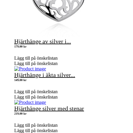
Hjärthänge av silver i...
179,00
kr
Lägg till på önskelistan
Lägg till på önskelistan
Hjärthänge i äkta silver...
149,00
kr
Lägg till på önskelistan
Lägg till på önskelistan
Hjärthänge silver med stenar
219,00
kr
Lägg till på önskelistan
Lägg till på önskelistan