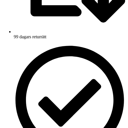
99 dagars returrätt