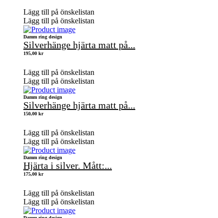
Lägg till på önskelistan
Lägg till på önskelistan
Damm ring design
Silverhänge hjärta matt på...
195,00
kr
Lägg till på önskelistan
Lägg till på önskelistan
Damm ring design
Silverhänge hjärta matt på...
150,00
kr
Lägg till på önskelistan
Lägg till på önskelistan
Damm ring design
Hjärta i silver. Mått:...
175,00
kr
Lägg till på önskelistan
Lägg till på önskelistan
Damm ring design