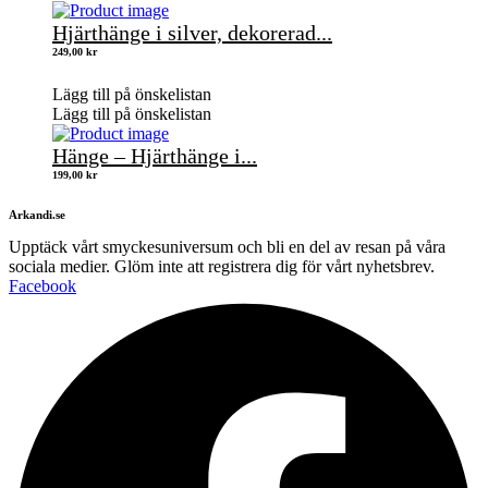
Hjärthänge i silver, dekorerad...
249,00
kr
Lägg till på önskelistan
Lägg till på önskelistan
Hänge – Hjärthänge i...
199,00
kr
Arkandi.se
Upptäck vårt smyckesuniversum och bli en del av resan på våra
sociala medier. Glöm inte att registrera dig för vårt nyhetsbrev.
Facebook