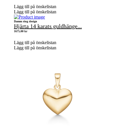
Lägg till på önskelistan
Lägg till på önskelistan
Damm ring design
Hjärta 14 karats guldhänge...
1675,00
kr
Lägg till på önskelistan
Lägg till på önskelistan