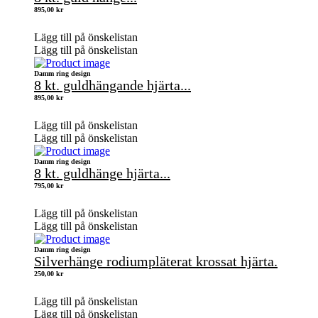
895,00
kr
Lägg till på önskelistan
Lägg till på önskelistan
Damm ring design
8 kt. guldhängande hjärta...
895,00
kr
Lägg till på önskelistan
Lägg till på önskelistan
Damm ring design
8 kt. guldhänge hjärta...
795,00
kr
Lägg till på önskelistan
Lägg till på önskelistan
Damm ring design
Silverhänge rodiumpläterat krossat hjärta.
250,00
kr
Lägg till på önskelistan
Lägg till på önskelistan