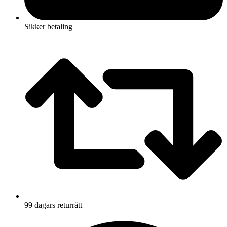
Sikker betaling
99 dagars returrätt