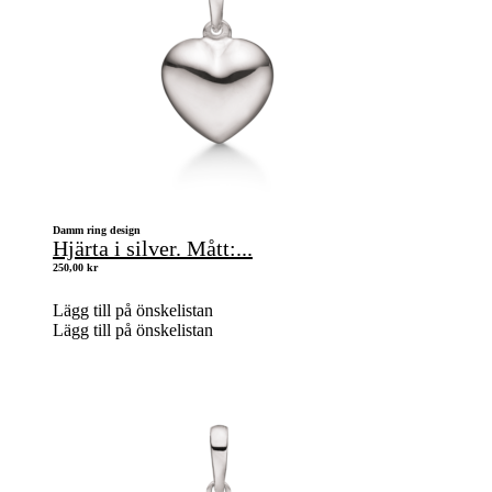
Damm ring design
Hjärta i silver. Mått:...
250,00
kr
Lägg till på önskelistan
Lägg till på önskelistan