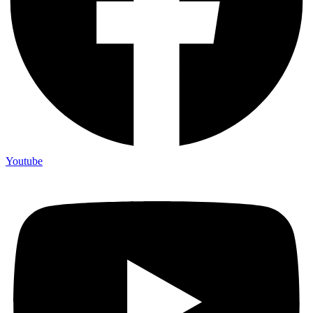
Youtube