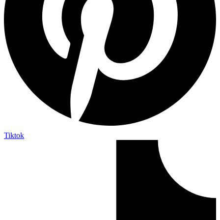
Tiktok