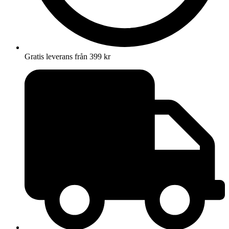
Gratis leverans från 399 kr