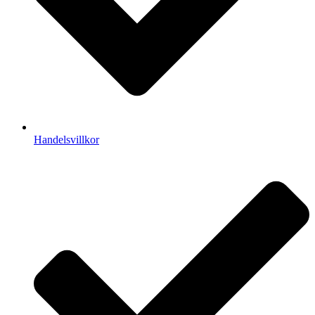
Handelsvillkor