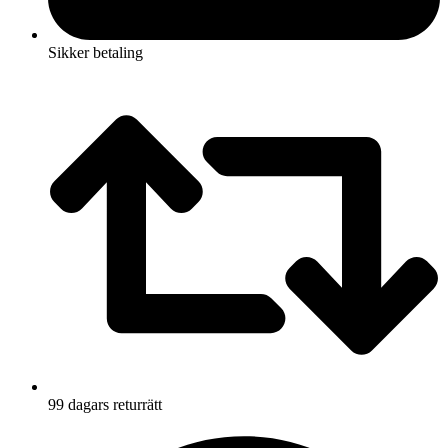
Sikker betaling
99 dagars returrätt