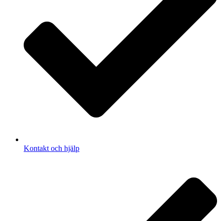
Kontakt och hjälp