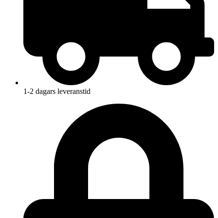
1-2 dagars leveranstid