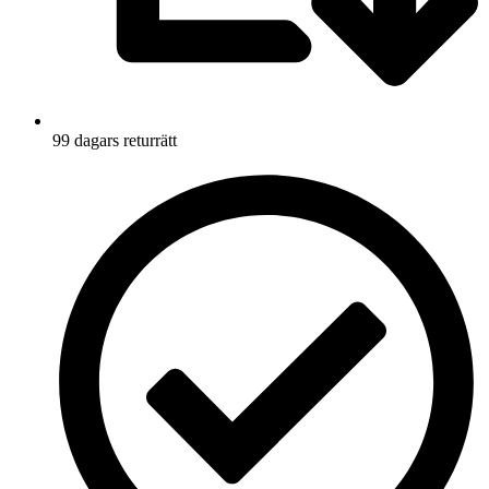
99 dagars returrätt