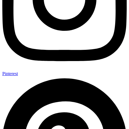
Pinterest