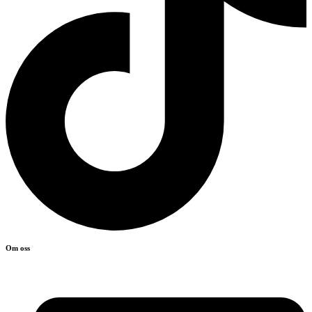
Om oss