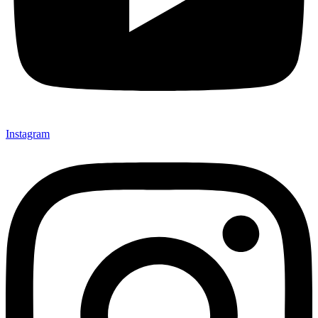
Instagram