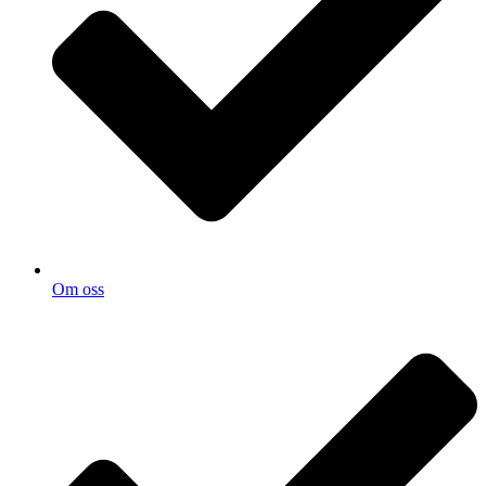
Om oss