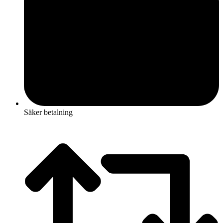
Säker betalning