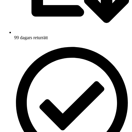
99 dagars returrätt