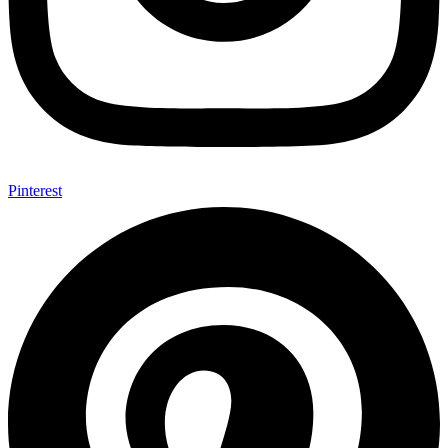
Pinterest