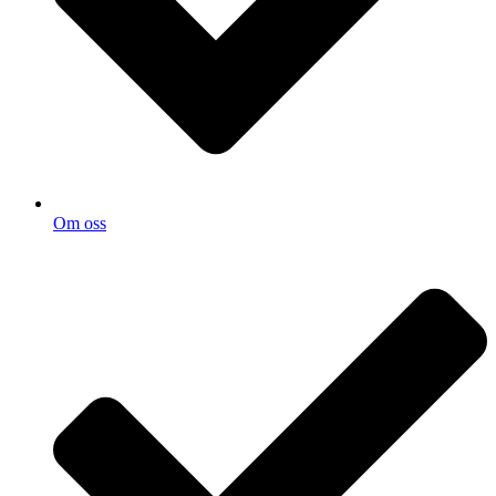
Om oss