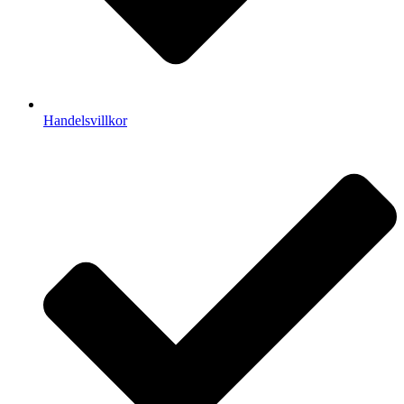
Handelsvillkor