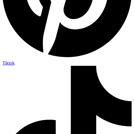
Tiktok