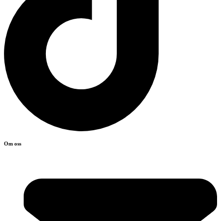
Om oss