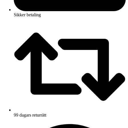
Sikker betaling
99 dagars returrätt