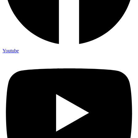
Youtube