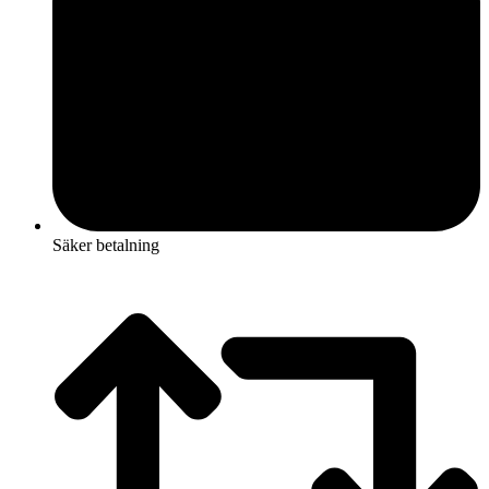
Säker betalning