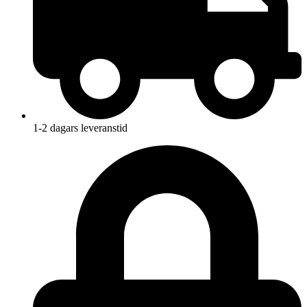
1-2 dagars leveranstid