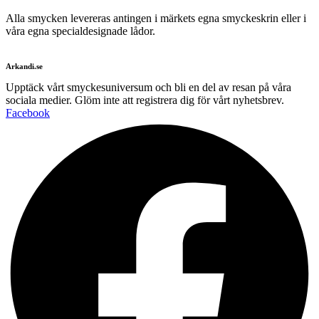
Alla smycken levereras antingen i märkets egna smyckeskrin eller i
våra egna specialdesignade lådor.
Arkandi.se
Upptäck vårt smyckesuniversum och bli en del av resan på våra
sociala medier. Glöm inte att registrera dig för vårt nyhetsbrev.
Facebook