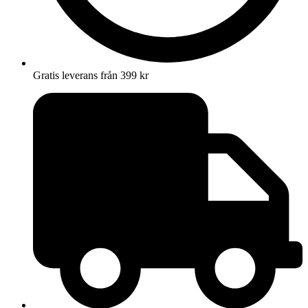
Gratis leverans från 399 kr