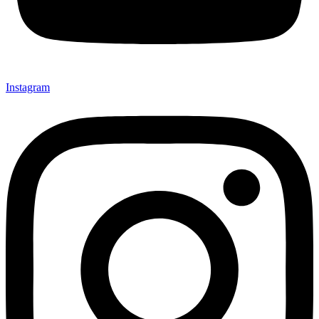
Instagram