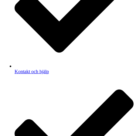
Kontakt och hjälp