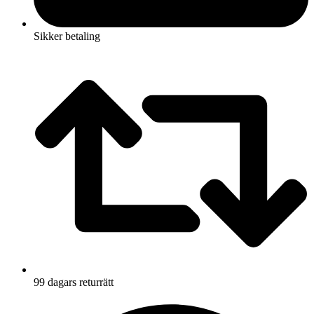
Sikker betaling
99 dagars returrätt