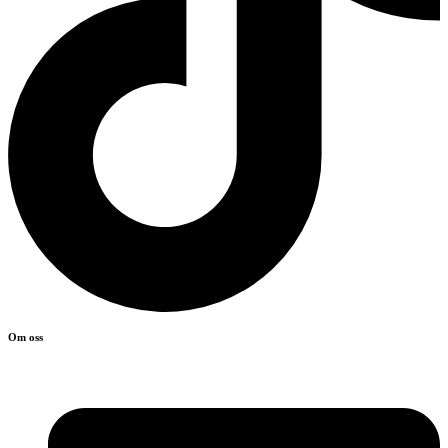
Om oss