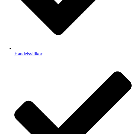
Handelsvillkor