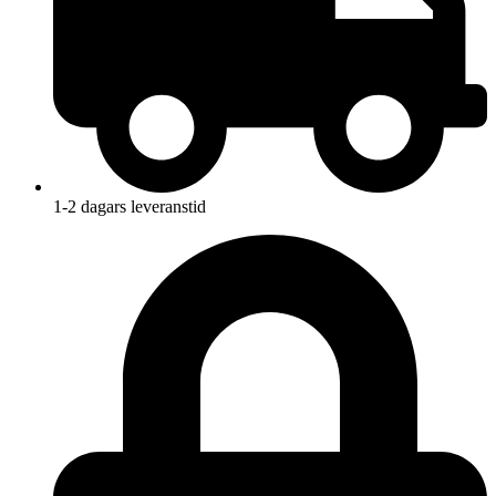
1-2 dagars leveranstid