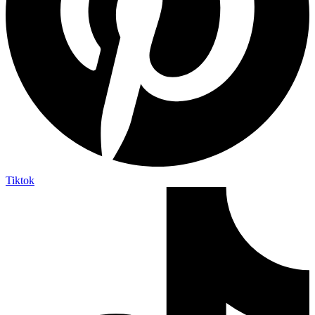
Tiktok