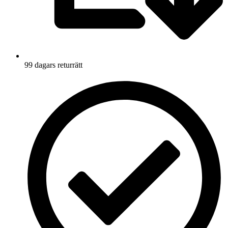
99 dagars returrätt