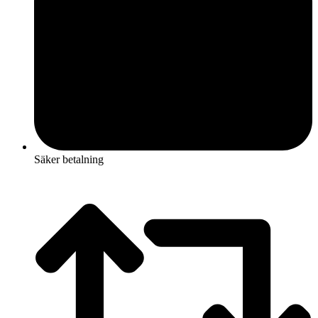
Säker betalning