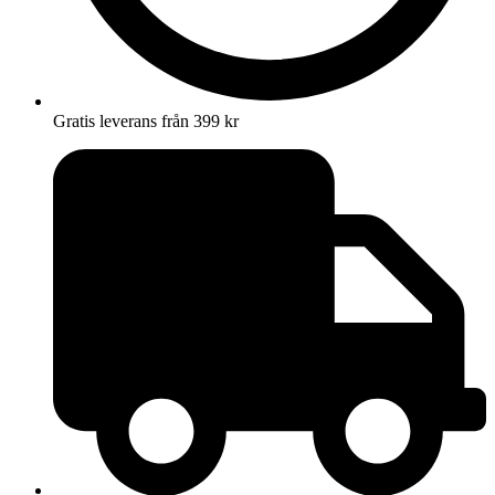
Gratis leverans från 399 kr