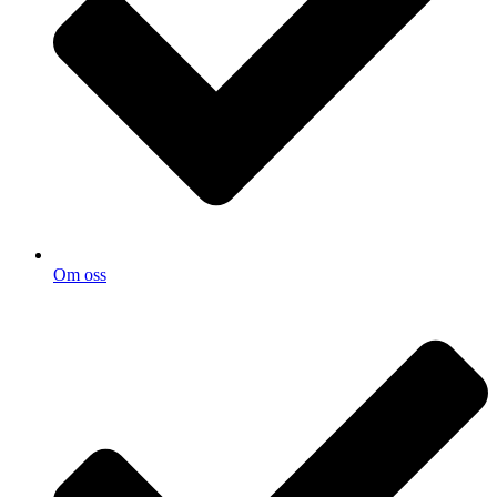
Om oss