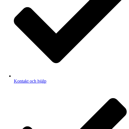
Kontakt och hjälp