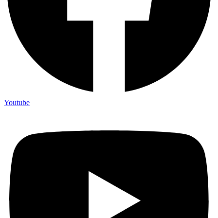
Youtube