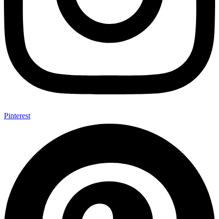
Pinterest