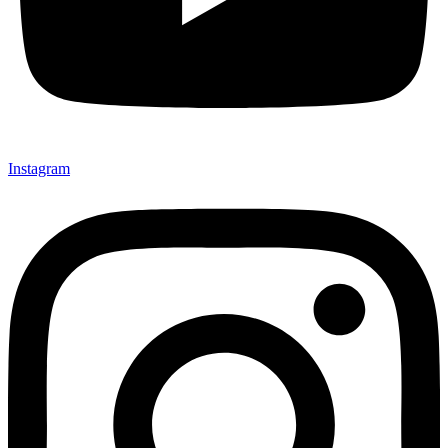
Instagram