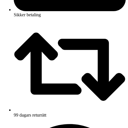
Sikker betaling
99 dagars returrätt