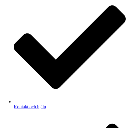
Kontakt och hjälp