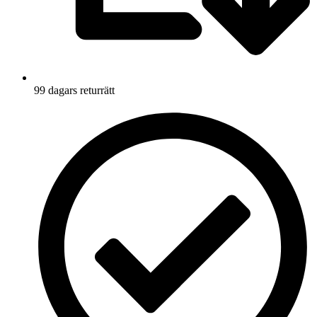
99 dagars returrätt