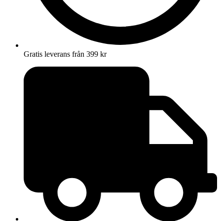
Gratis leverans från 399 kr