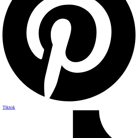
Tiktok