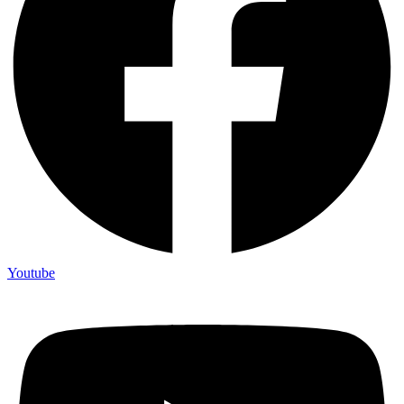
Youtube