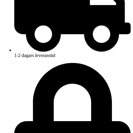
1-2 dagars leveranstid