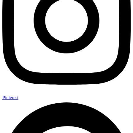
Pinterest