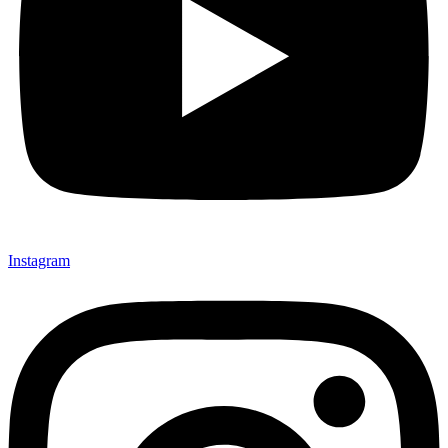
Instagram