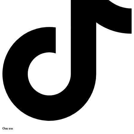
Om oss