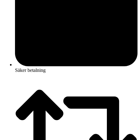
Säker betalning