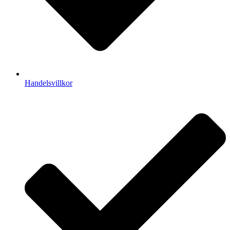
Handelsvillkor