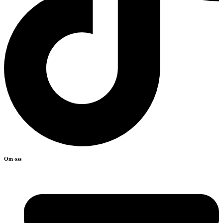
Om oss