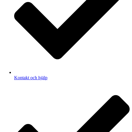
Kontakt och hjälp