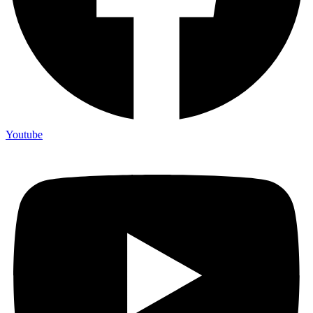
Youtube