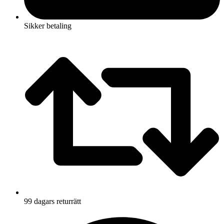
Sikker betaling
99 dagars returrätt