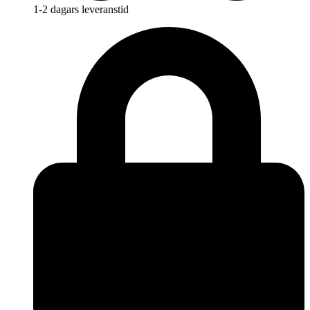
1-2 dagars leveranstid