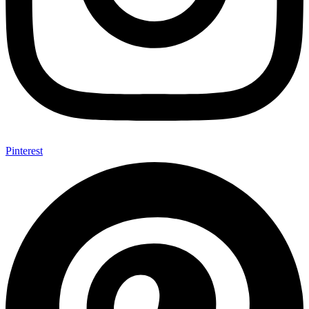
Pinterest