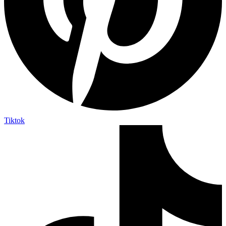
Tiktok