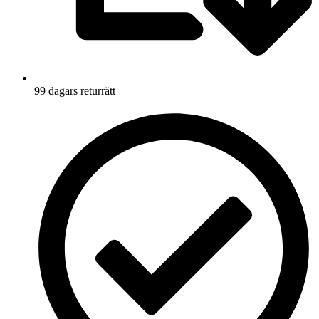
99 dagars returrätt