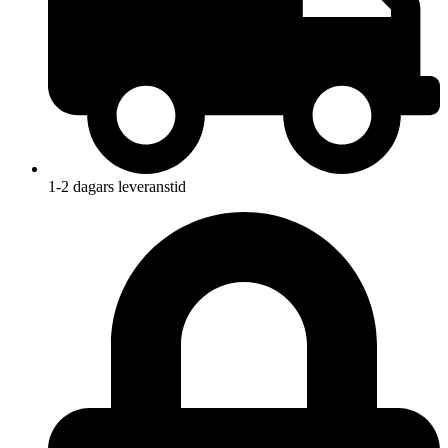
1-2 dagars leveranstid