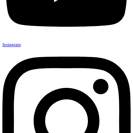
Instagram