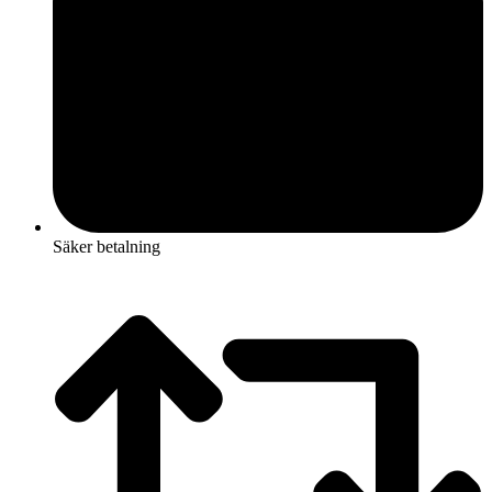
Säker betalning