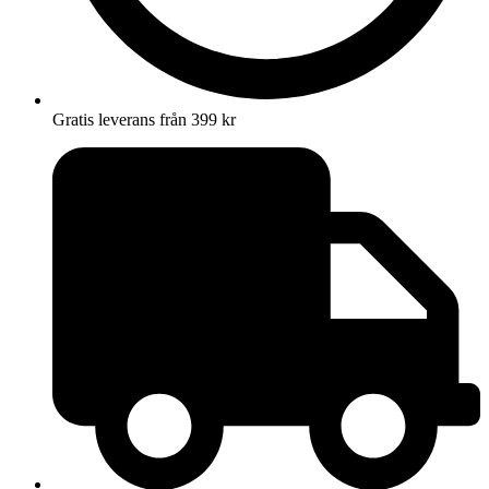
Gratis leverans från 399 kr