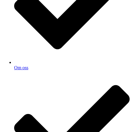
Om oss