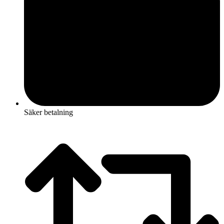
Säker betalning