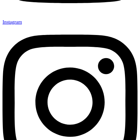
Instagram