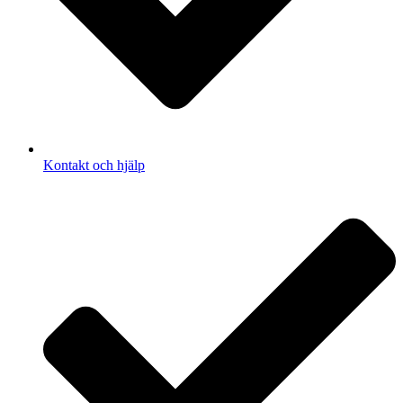
Kontakt och hjälp