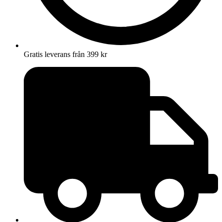
Gratis leverans från 399 kr