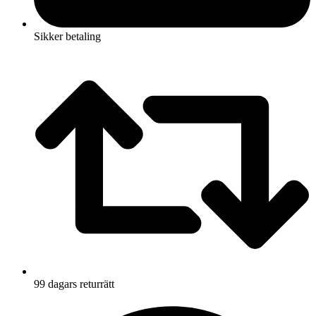
Sikker betaling
99 dagars returrätt