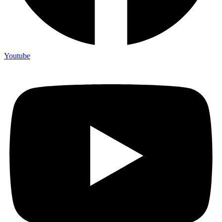
Youtube