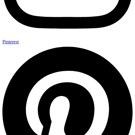
Pinterest