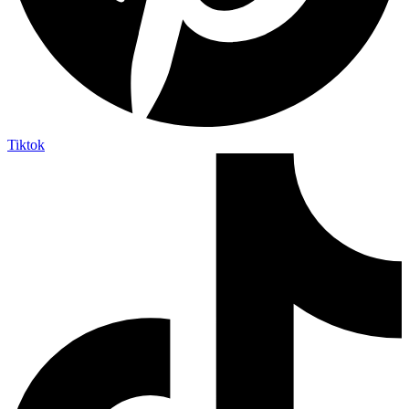
Tiktok