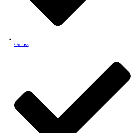
Om oss