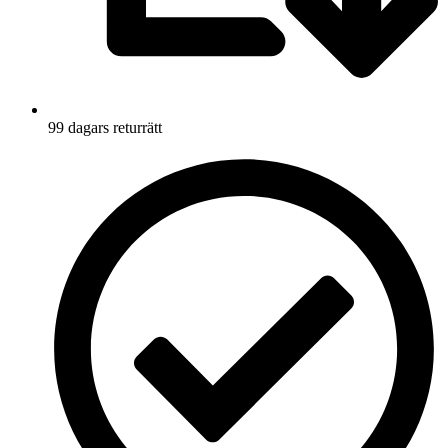
99 dagars returrätt