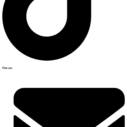
Om oss