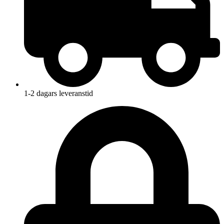
1-2 dagars leveranstid