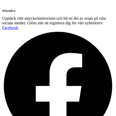
Arkandi.se
Upptäck vårt smyckesuniversum och bli en del av resan på våra
sociala medier. Glöm inte att registrera dig för vårt nyhetsbrev.
Facebook