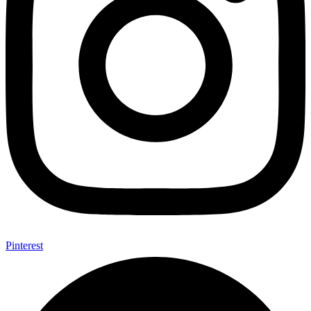
Pinterest