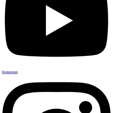
Instagram