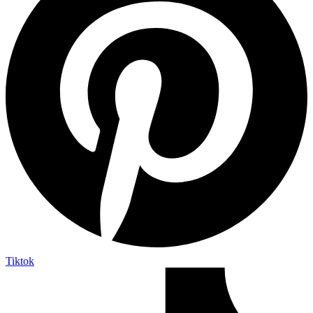
Tiktok