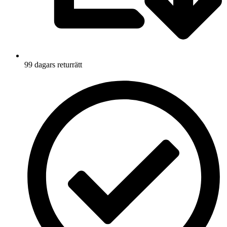
99 dagars returrätt