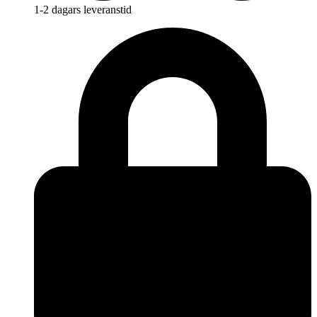
1-2 dagars leveranstid