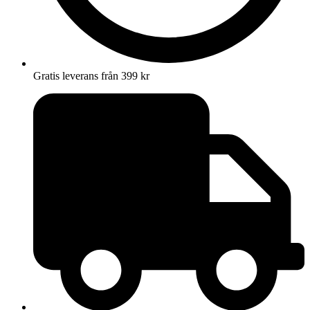
Gratis leverans från 399 kr