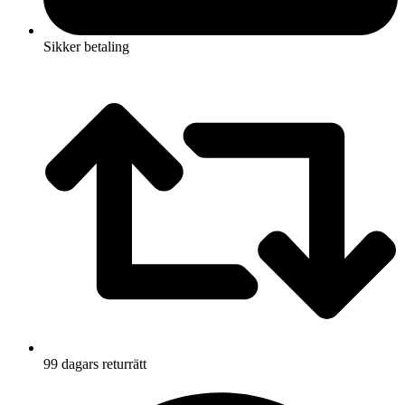
Sikker betaling
99 dagars returrätt