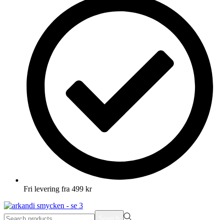
Fri levering fra 499 kr
Search
Search