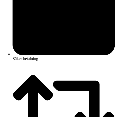
Säker betalning