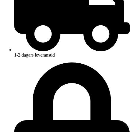
1-2 dagars leveranstid