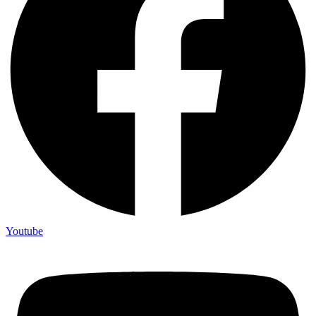
Youtube