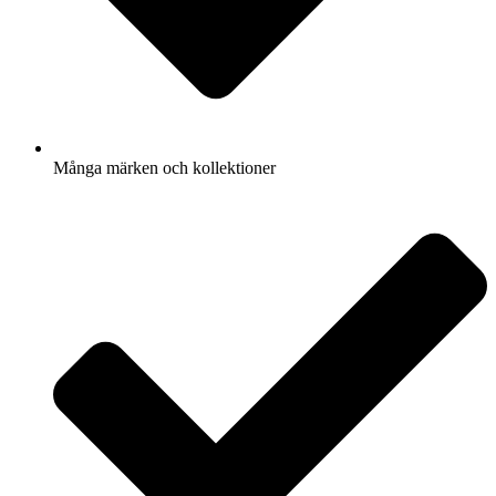
Många märken och kollektioner