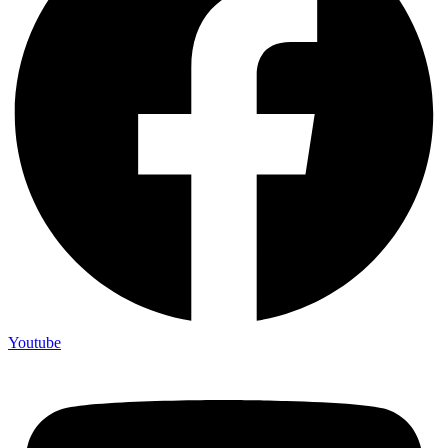
Youtube