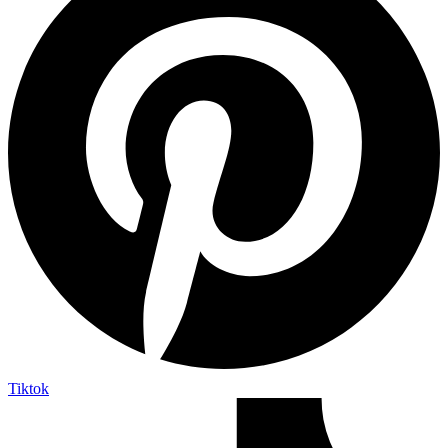
Tiktok