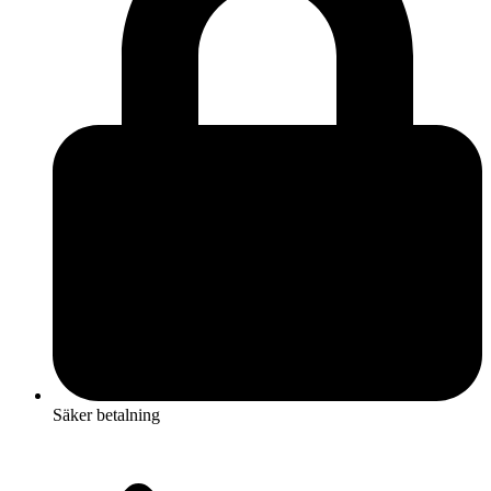
Säker betalning