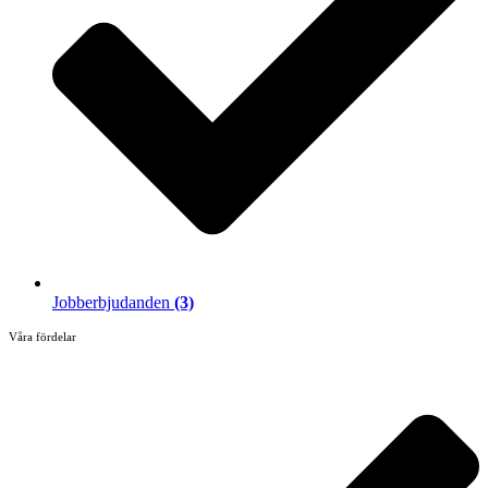
Jobberbjudanden
(3)
Våra fördelar