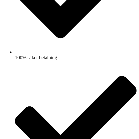
100% säker betalning