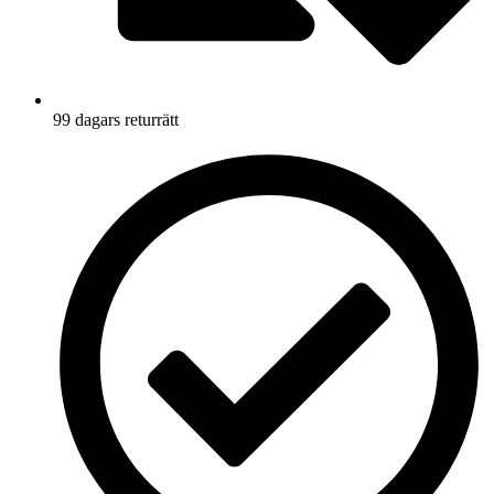
99 dagars returrätt