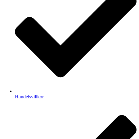
Handelsvillkor