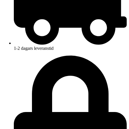
1-2 dagars leveranstid