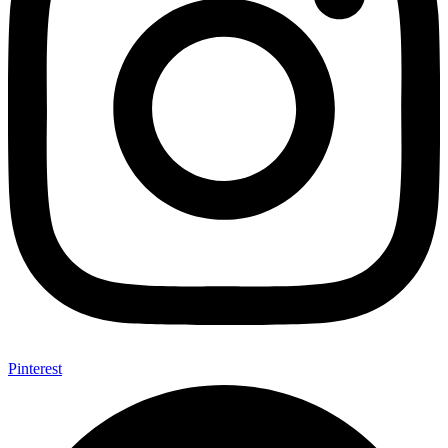
Pinterest