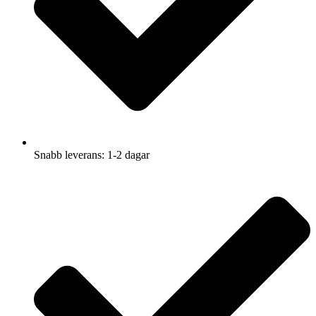
Snabb leverans: 1-2 dagar