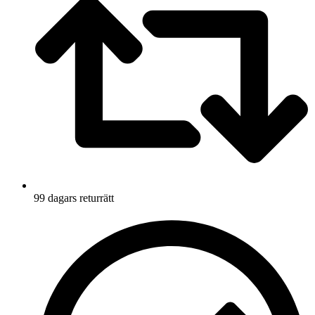
99 dagars returrätt