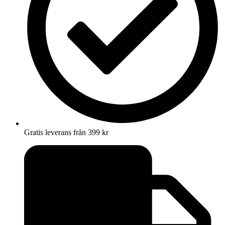
Gratis leverans från 399 kr