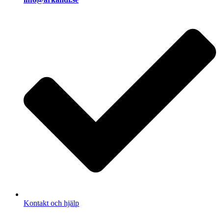
Kontakt och hjälp