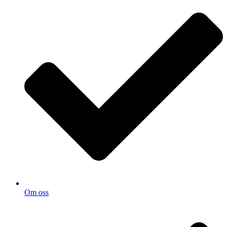
Om oss