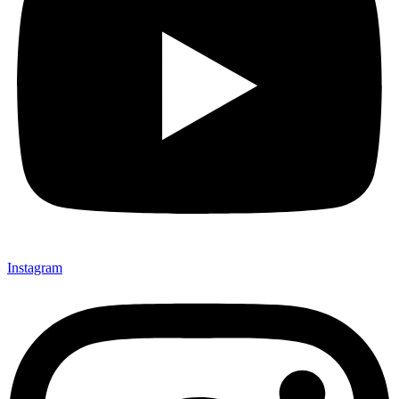
Instagram