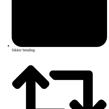
Sikker betaling