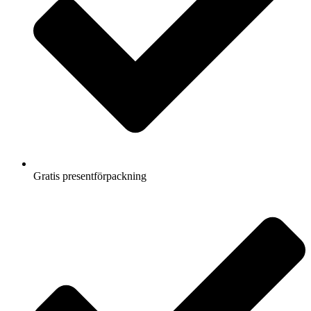
Gratis presentförpackning