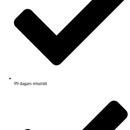
99 dagars returrätt