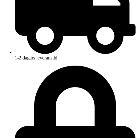
1-2 dagars leveranstid