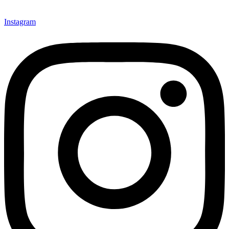
Instagram