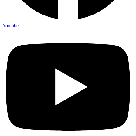
Youtube