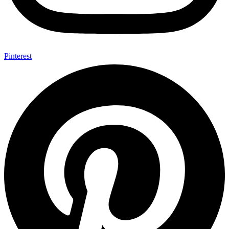
Pinterest