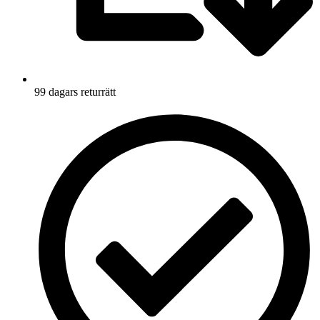
99 dagars returrätt