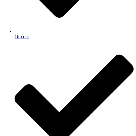
Om oss