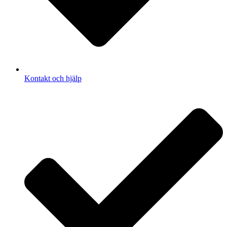
Kontakt och hjälp