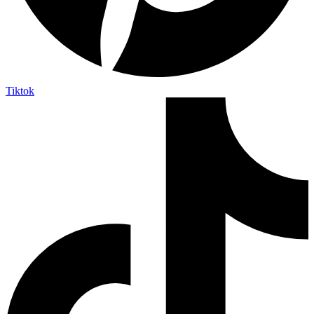
Tiktok