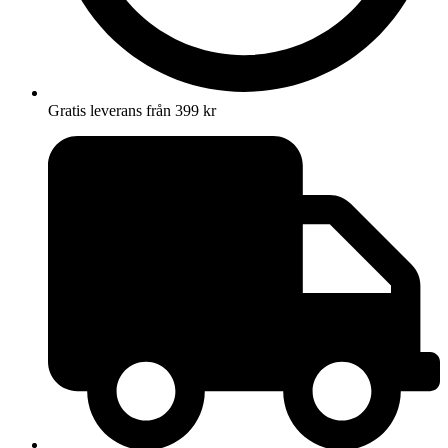
Gratis leverans från 399 kr