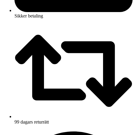
Sikker betaling
99 dagars returrätt