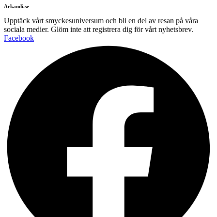
Arkandi.se
Upptäck vårt smyckesuniversum och bli en del av resan på våra
sociala medier. Glöm inte att registrera dig för vårt nyhetsbrev.
Facebook