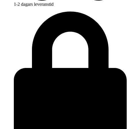
1-2 dagars leveranstid