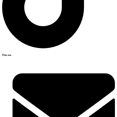
Om oss