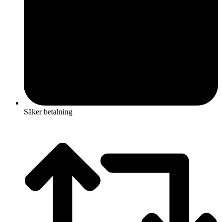
Säker betalning