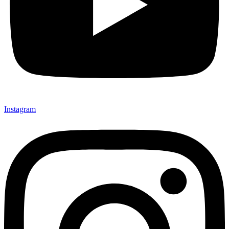
Instagram