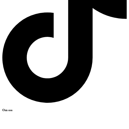
Om oss