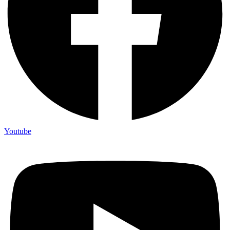
Youtube