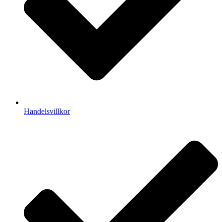
Handelsvillkor