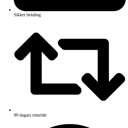
Sikker betaling
99 dagars returrätt