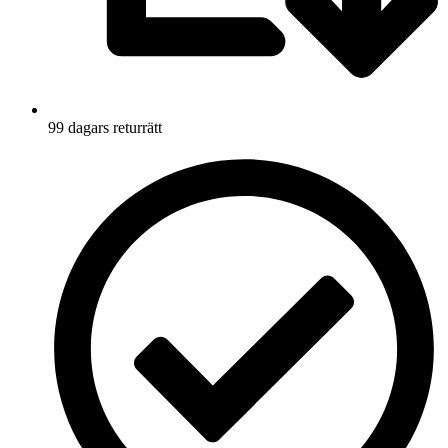
99 dagars returrätt