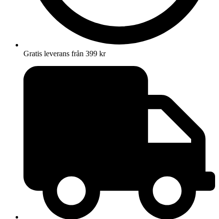
Gratis leverans från 399 kr