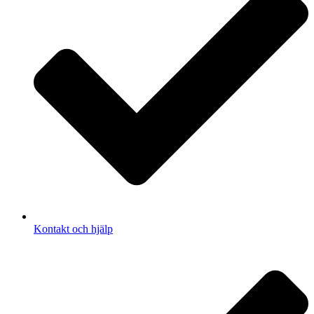
Kontakt och hjälp