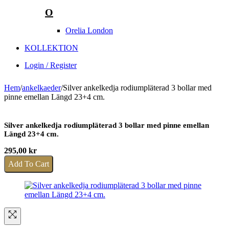
O
Orelia London
KOLLEKTION
Login / Register
Hem
/
ankelkaeder
/
Silver ankelkedja rodiumpläterad 3 bollar med
pinne emellan Längd 23+4 cm.
Silver ankelkedja rodiumpläterad 3 bollar med pinne emellan
Längd 23+4 cm.
295,00
kr
Add To Cart