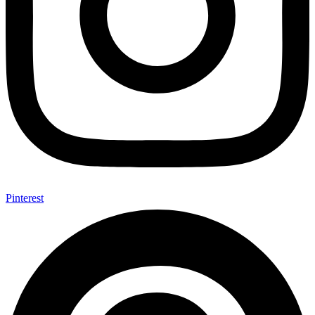
Pinterest