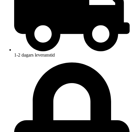
1-2 dagars leveranstid