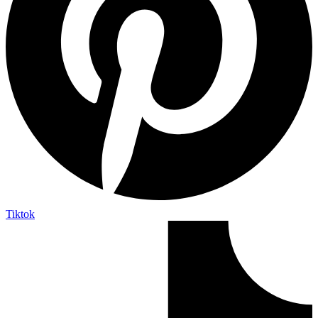
Tiktok