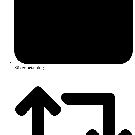
Säker betalning