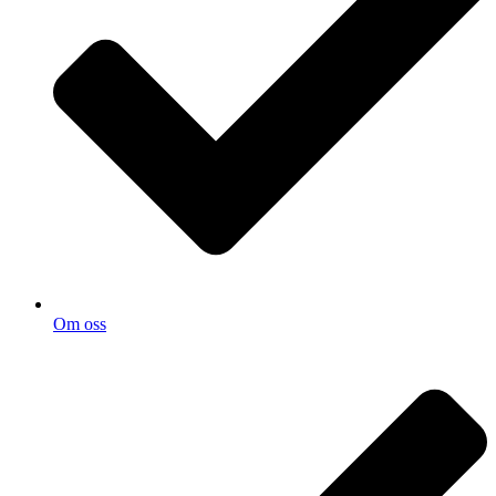
Om oss