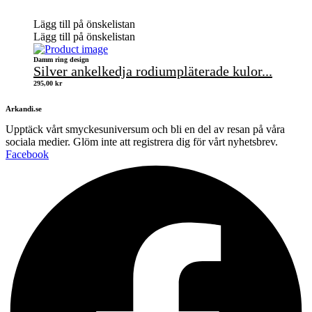
Lägg till på önskelistan
Lägg till på önskelistan
Damm ring design
Silver ankelkedja rodiumpläterade kulor...
295,00
kr
Arkandi.se
Upptäck vårt smyckesuniversum och bli en del av resan på våra
sociala medier. Glöm inte att registrera dig för vårt nyhetsbrev.
Facebook