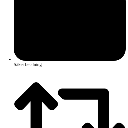
Säker betalning