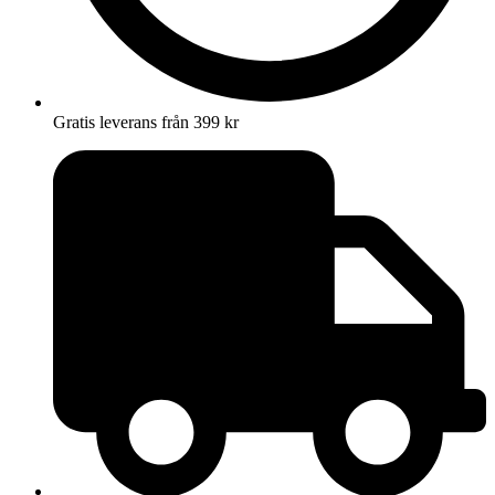
Gratis leverans från 399 kr