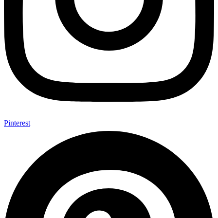
Pinterest