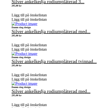
Silver ankelkedja rodiumpläterad 3...
295,00
kr
Lägg till på önskelistan
Lägg till på önskelistan
Damm ring design
Silver ankelkedja rodiumpläterad med...
295,00
kr
Lägg till på önskelistan
Lägg till på önskelistan
Damm ring design
Silver ankelkedja rodiumpläterad tvinnad...
295,00
kr
Lägg till på önskelistan
Lägg till på önskelistan
Damm ring design
Silver ankelkedja rodiumpläterad med...
295,00
kr
Lägg till på önskelistan