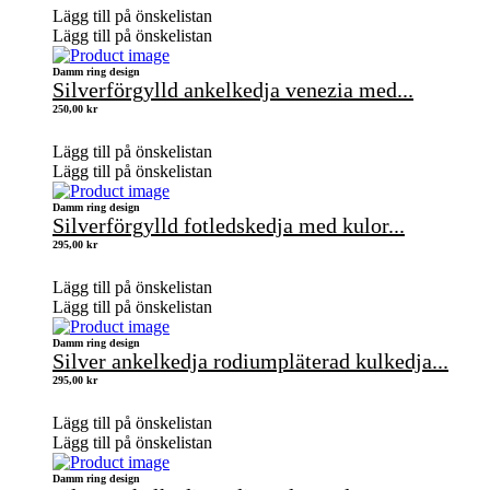
Lägg till på önskelistan
Lägg till på önskelistan
Damm ring design
Silverförgylld ankelkedja venezia med...
250,00
kr
Lägg till på önskelistan
Lägg till på önskelistan
Damm ring design
Silverförgylld fotledskedja med kulor...
295,00
kr
Lägg till på önskelistan
Lägg till på önskelistan
Damm ring design
Silver ankelkedja rodiumpläterad kulkedja...
295,00
kr
Lägg till på önskelistan
Lägg till på önskelistan
Damm ring design