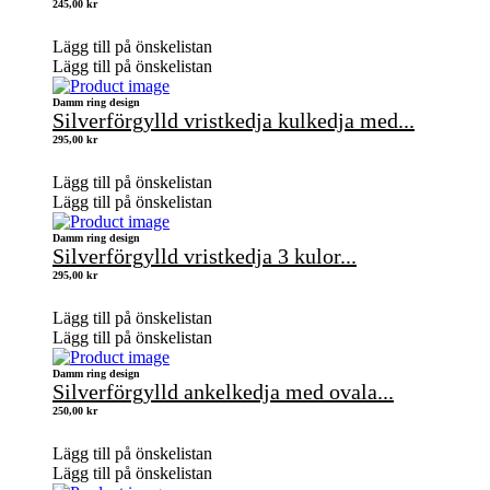
245,00
kr
Lägg till på önskelistan
Lägg till på önskelistan
Damm ring design
Silverförgylld vristkedja kulkedja med...
295,00
kr
Lägg till på önskelistan
Lägg till på önskelistan
Damm ring design
Silverförgylld vristkedja 3 kulor...
295,00
kr
Lägg till på önskelistan
Lägg till på önskelistan
Damm ring design
Silverförgylld ankelkedja med ovala...
250,00
kr
Lägg till på önskelistan
Lägg till på önskelistan