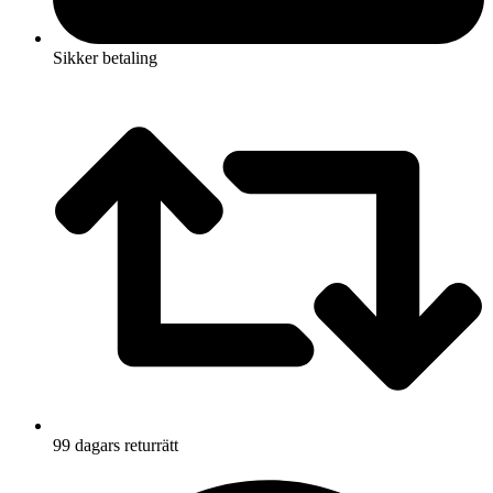
Sikker betaling
99 dagars returrätt