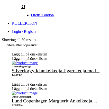
O
Orelia London
KOLLEKTION
Login / Register
Showing all 30 results
Lägg till på önskelistan
Lägg till på önskelistan
Damm ring design
Silverförgylld ankelkedja figarokedja med...
295,00
kr
Lägg till på önskelistan
Lägg till på önskelistan
Lund Copenhagen
Lund Copenhagen Marguerit Ankelkedja....
1650,00
kr