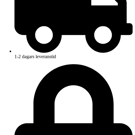
1-2 dagars leveranstid