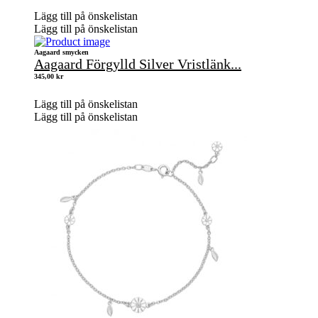
Lägg till på önskelistan
Lägg till på önskelistan
Aagaard smycken
Aagaard Förgylld Silver Vristlänk...
345,00
kr
Lägg till på önskelistan
Lägg till på önskelistan