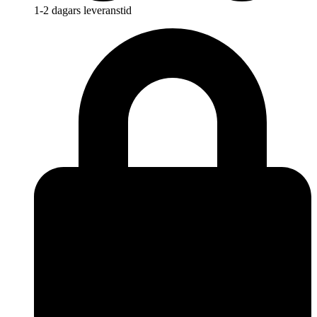
1-2 dagars leveranstid