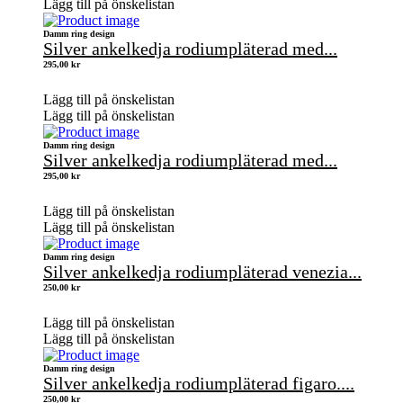
Lägg till på önskelistan
Damm ring design
Silver ankelkedja rodiumpläterad med...
295,00
kr
Lägg till på önskelistan
Lägg till på önskelistan
Damm ring design
Silver ankelkedja rodiumpläterad med...
295,00
kr
Lägg till på önskelistan
Lägg till på önskelistan
Damm ring design
Silver ankelkedja rodiumpläterad venezia...
250,00
kr
Lägg till på önskelistan
Lägg till på önskelistan
Damm ring design
Silver ankelkedja rodiumpläterad figaro....
250,00
kr