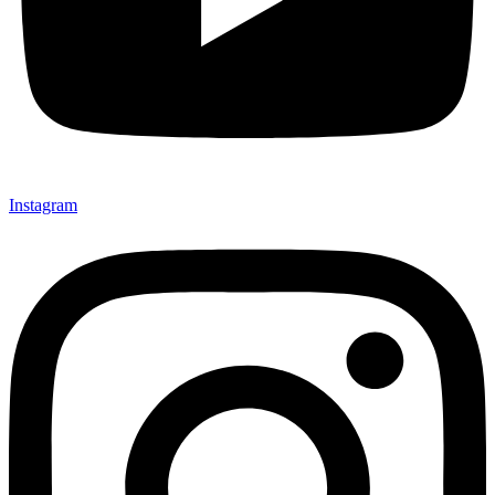
Instagram