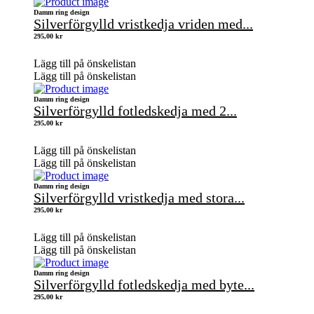
Damm ring design
Silverförgylld vristkedja vriden med...
295,00
kr
Lägg till på önskelistan
Lägg till på önskelistan
Damm ring design
Silverförgylld fotledskedja med 2...
295,00
kr
Lägg till på önskelistan
Lägg till på önskelistan
Damm ring design
Silverförgylld vristkedja med stora...
295,00
kr
Lägg till på önskelistan
Lägg till på önskelistan
Damm ring design
Silverförgylld fotledskedja med byte...
295,00
kr