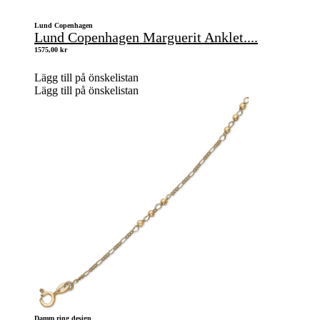
Lund Copenhagen
Lund Copenhagen Marguerit Anklet....
1575,00
kr
Lägg till på önskelistan
Lägg till på önskelistan
Damm ring design