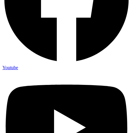
Youtube