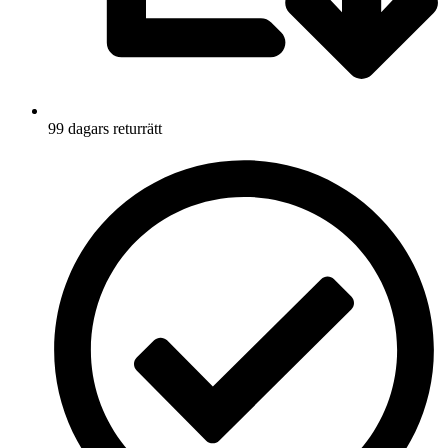
99 dagars returrätt