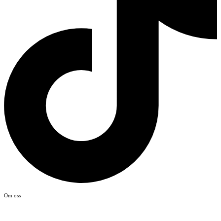
Om oss