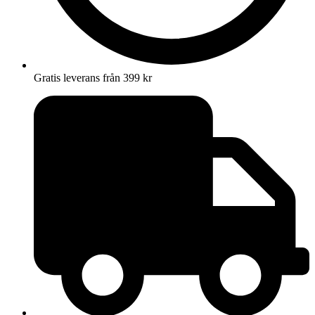
Gratis leverans från 399 kr