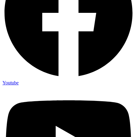
Youtube