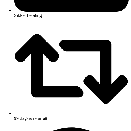
Sikker betaling
99 dagars returrätt