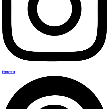
Pinterest