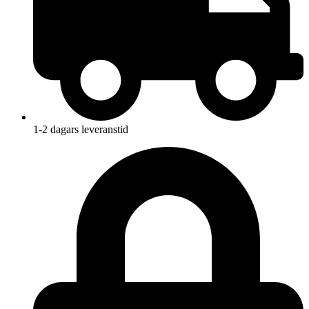
1-2 dagars leveranstid