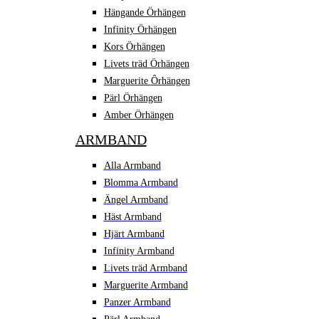
Hängande Örhängen
Infinity Örhängen
Kors Örhängen
Livets träd Örhängen
Marguerite Ôrhängen
Pärl Örhängen
Amber Örhängen
ARMBAND
Alla Armband
Blomma Armband
Ängel Armband
Häst Armband
Hjärt Armband
Infinity Armband
Livets träd Armband
Marguerite Armband
Panzer Armband