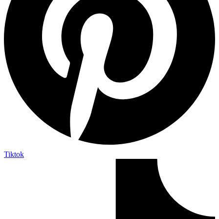
Tiktok