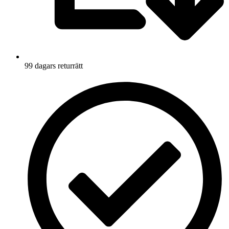
99 dagars returrätt