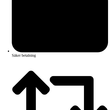
Säker betalning