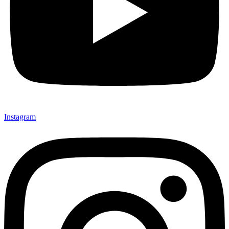
Instagram