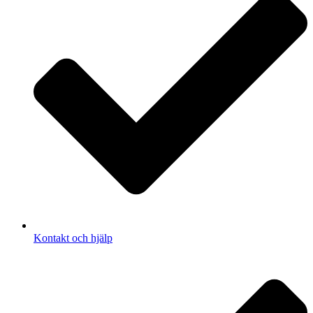
Kontakt och hjälp