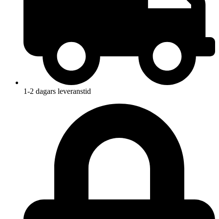
1-2 dagars leveranstid