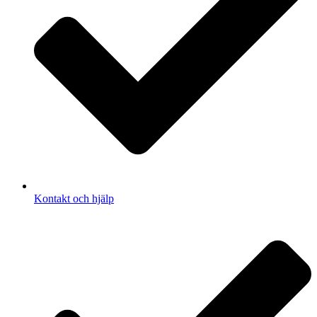
Kontakt och hjälp