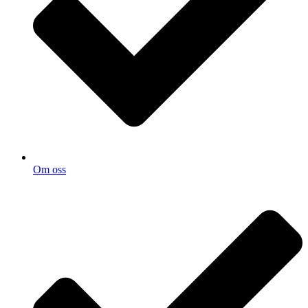
Om oss