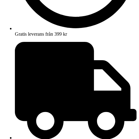
Gratis leverans från 399 kr