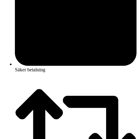
Säker betalning