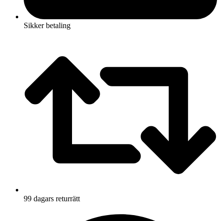
Sikker betaling
99 dagars returrätt