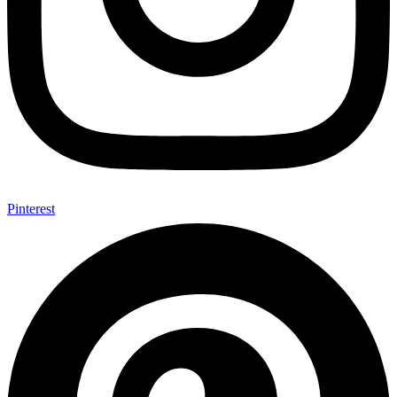
Pinterest