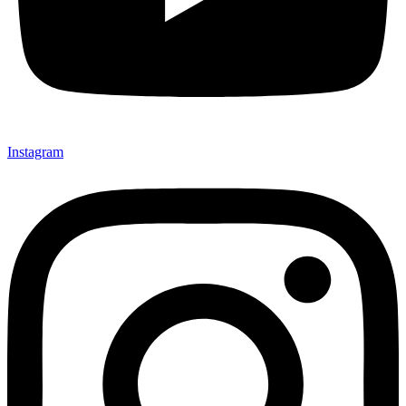
Instagram