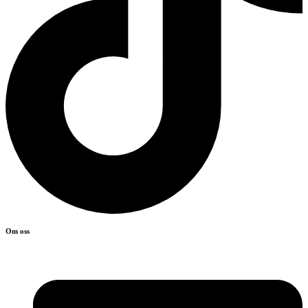
Om oss