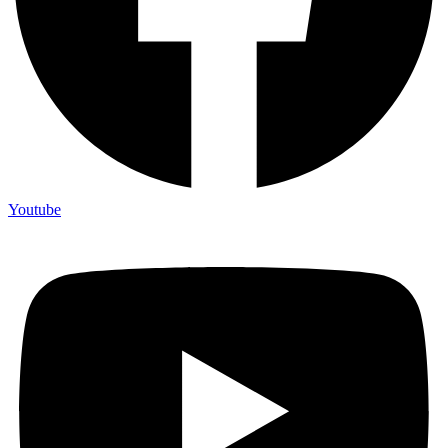
Youtube