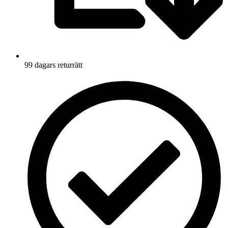
99 dagars returrätt