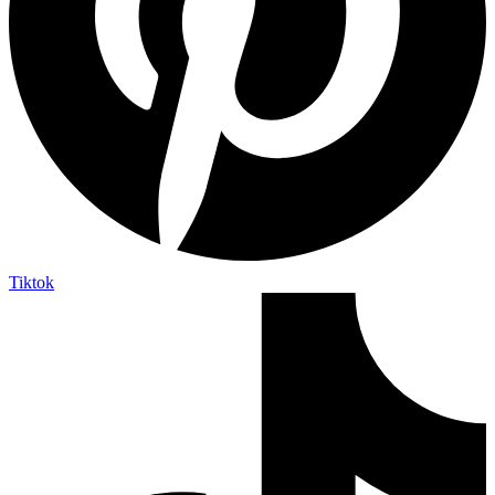
Tiktok