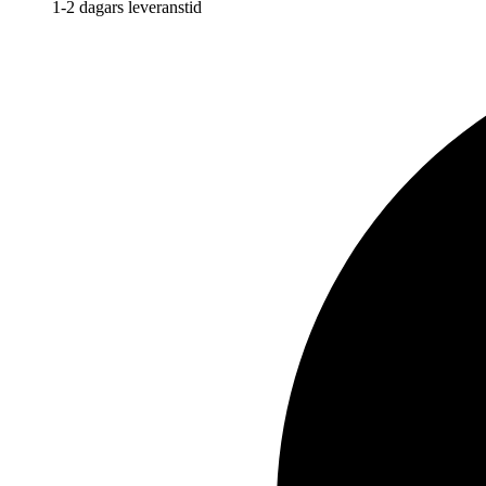
1-2 dagars leveranstid