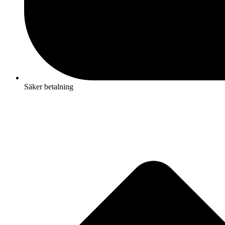
Säker betalning