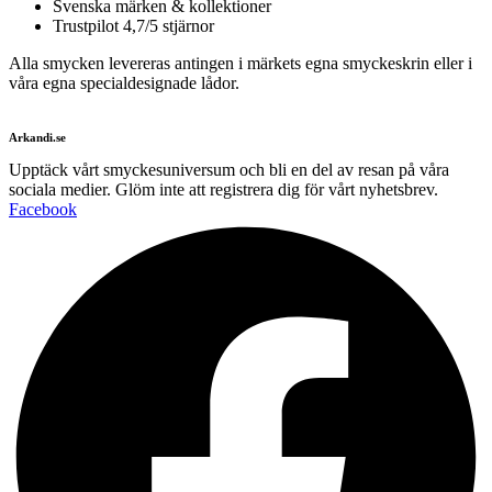
Svenska märken & kollektioner
Trustpilot 4,7/5 stjärnor
Alla smycken levereras antingen i märkets egna smyckeskrin eller i
våra egna specialdesignade lådor.
Arkandi.se
Upptäck vårt smyckesuniversum och bli en del av resan på våra
sociala medier. Glöm inte att registrera dig för vårt nyhetsbrev.
Facebook