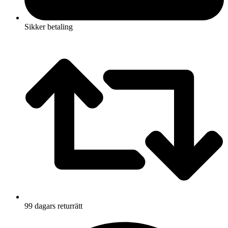
Sikker betaling
99 dagars returrätt