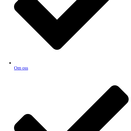
Om oss