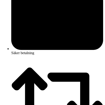
Säker betalning