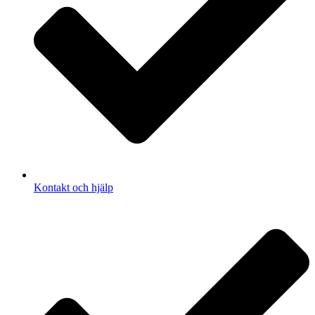
Kontakt och hjälp