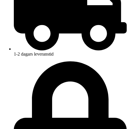
1-2 dagars leveranstid