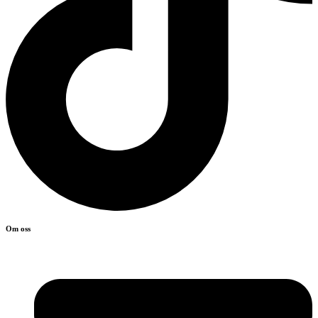
Om oss