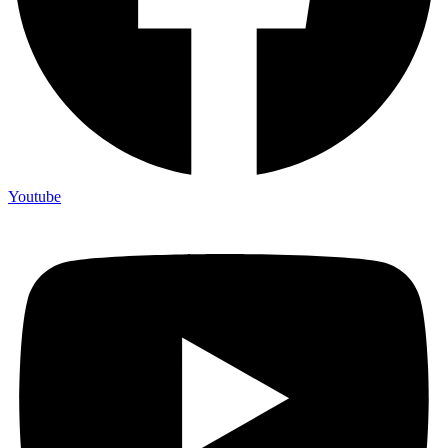
Youtube