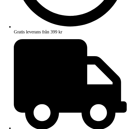
Gratis leverans från 399 kr