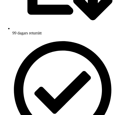
99 dagars returrätt