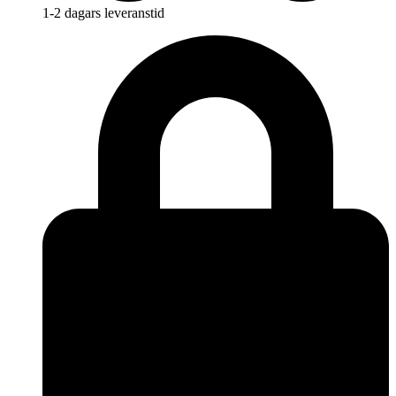
1-2 dagars leveranstid