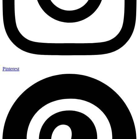
Pinterest