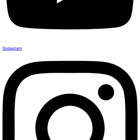
Instagram