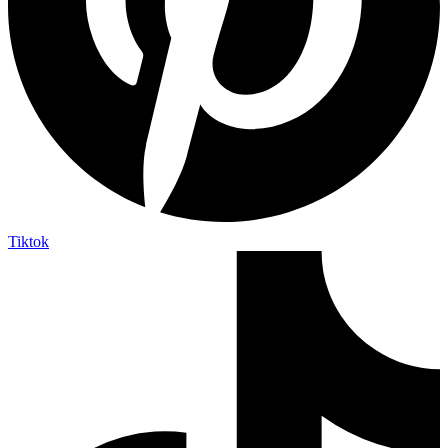
Tiktok