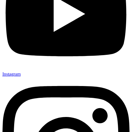
Instagram