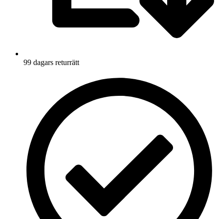
99 dagars returrätt