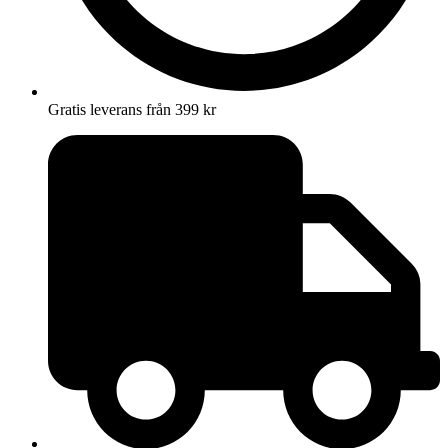
Gratis leverans från 399 kr