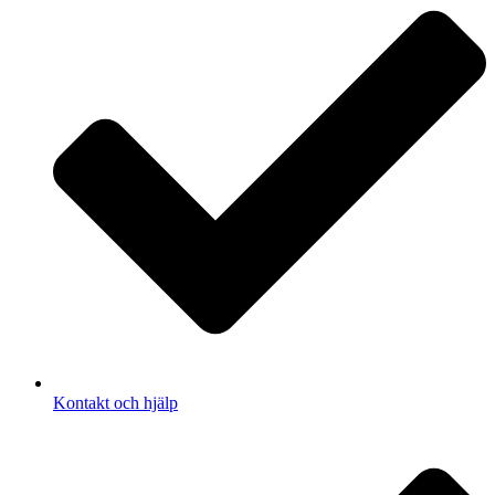
Kontakt och hjälp