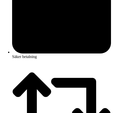
Säker betalning