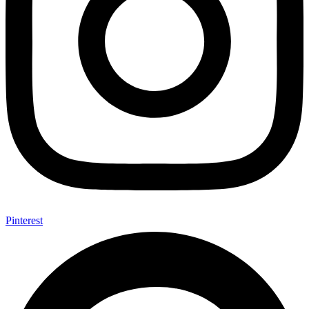
Pinterest