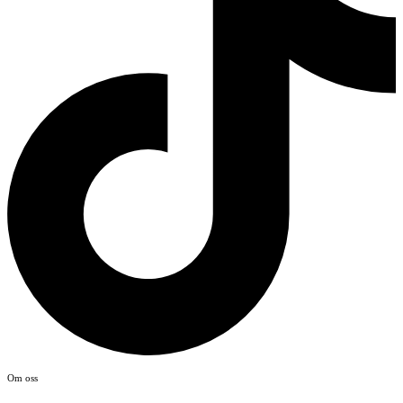
Om oss