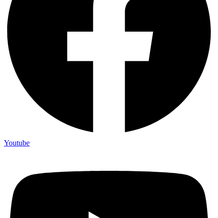
Youtube