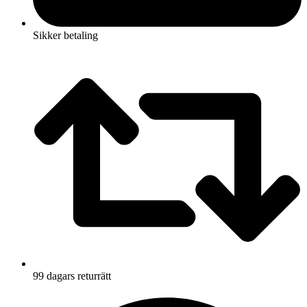
Sikker betaling
99 dagars returrätt