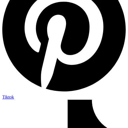
Tiktok