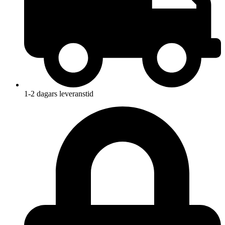
1-2 dagars leveranstid