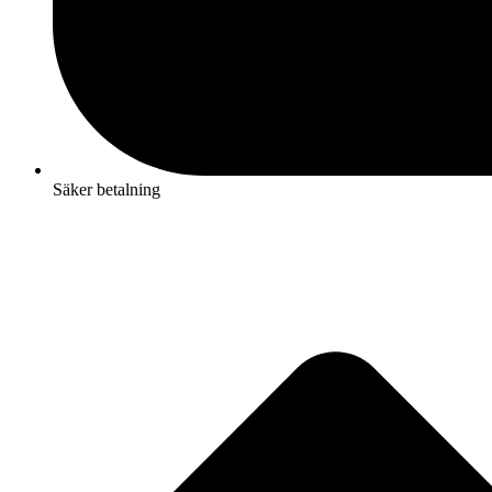
Säker betalning