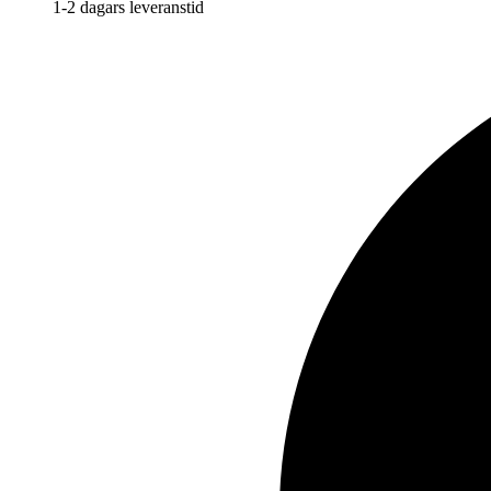
1-2 dagars leveranstid