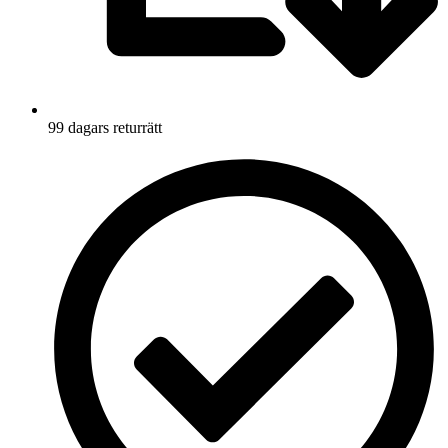
99 dagars returrätt