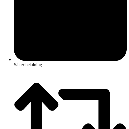
Säker betalning