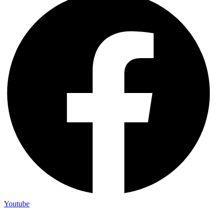
Youtube