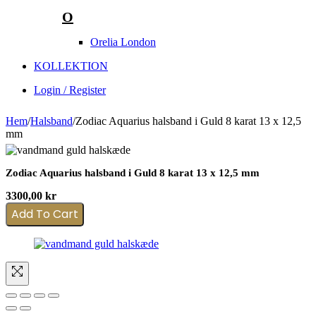
O
Orelia London
KOLLEKTION
Login / Register
Hem
/
Halsband
/
Zodiac Aquarius halsband i Guld 8 karat 13 x 12,5
mm
Zodiac Aquarius halsband i Guld 8 karat 13 x 12,5 mm
3300,00
kr
Add To Cart