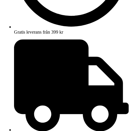
Gratis leverans från 399 kr