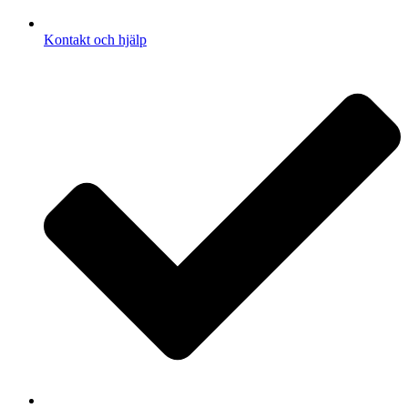
Kontakt och hjälp