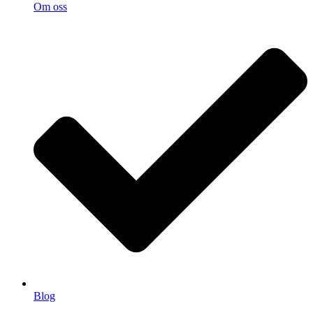
Om oss
Blog