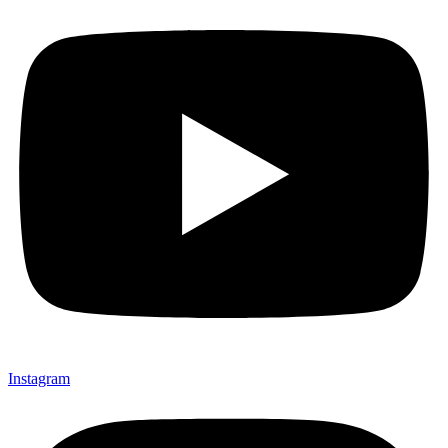
Instagram