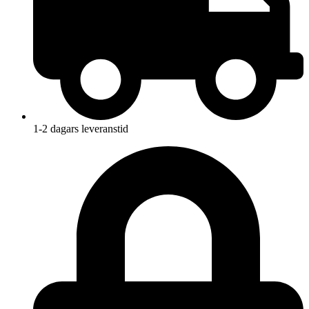
1-2 dagars leveranstid