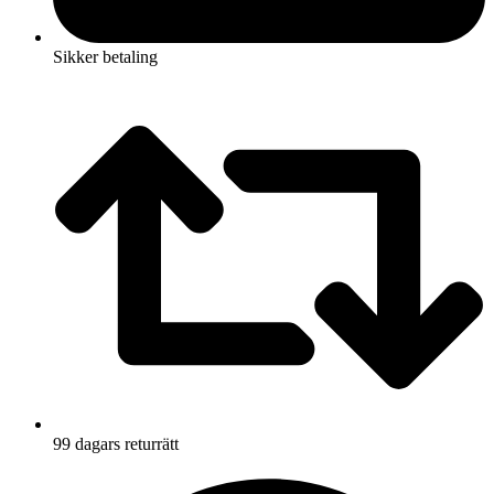
Sikker betaling
99 dagars returrätt