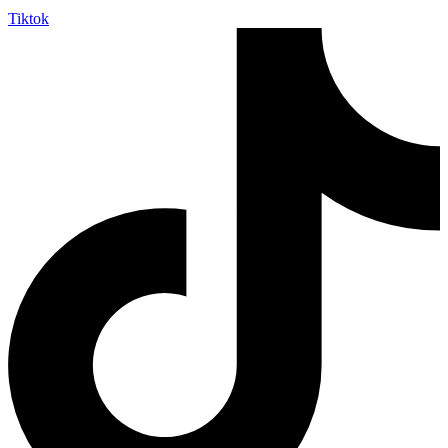
Tiktok