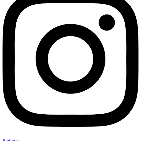
Pinterest