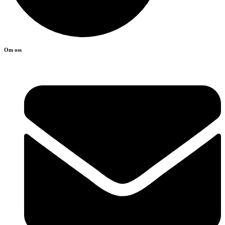
Om oss