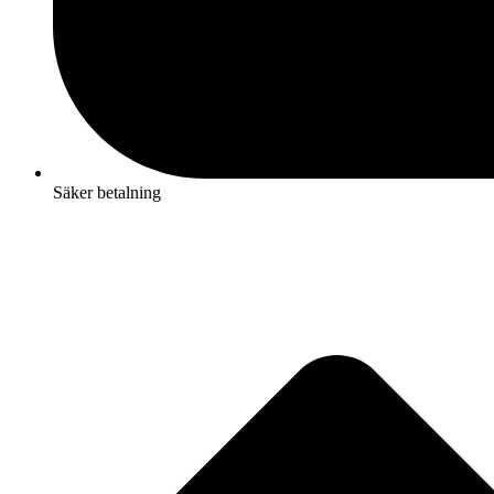
Säker betalning