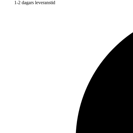
1-2 dagars leveranstid