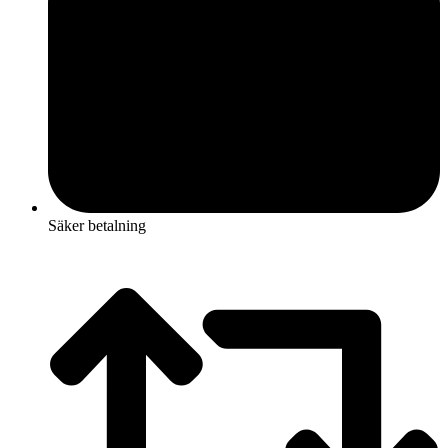
Säker betalning