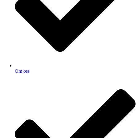
Om oss