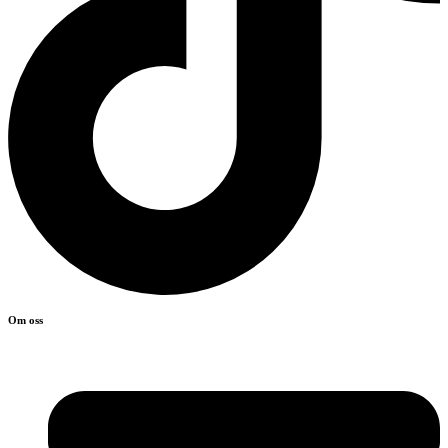
Om oss