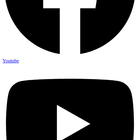
Youtube