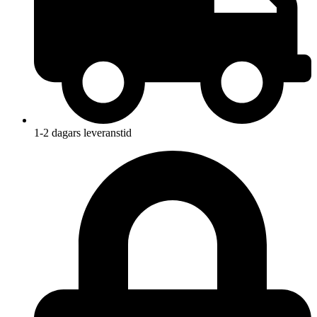
1-2 dagars leveranstid