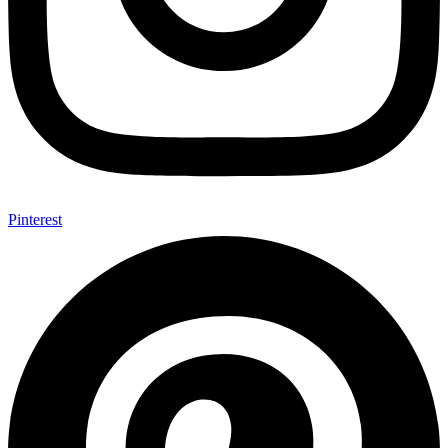
Pinterest