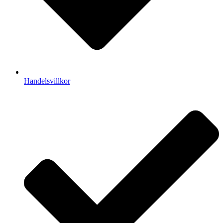
Handelsvillkor