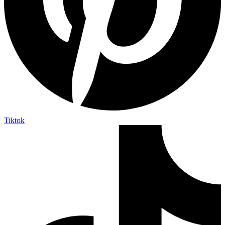
Tiktok