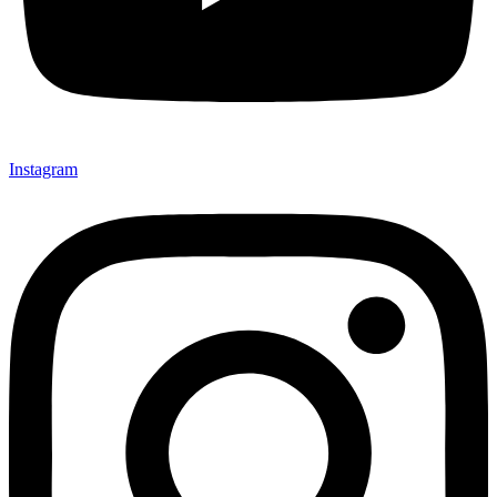
Instagram