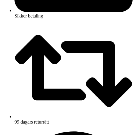
Sikker betaling
99 dagars returrätt