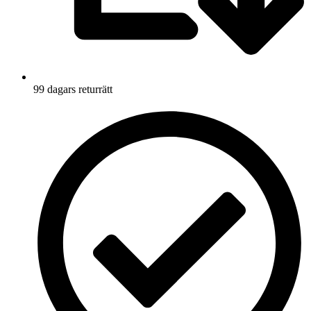
99 dagars returrätt