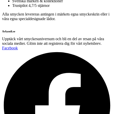
Svenska märken & kollektioner
Trustpilot 4,7/5 stjärnor
Alla smycken levereras antingen i märkets egna smyckeskrin eller i
våra egna specialdesignade lådor.
Arkandi.se
Upptäck vårt smyckesuniversum och bli en del av resan på våra
sociala medier. Glöm inte att registrera dig för vårt nyhetsbrev.
Facebook