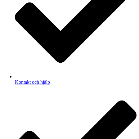
Kontakt och hjälp