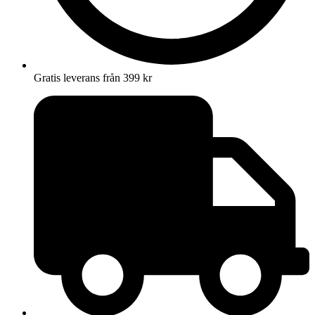
Gratis leverans från 399 kr